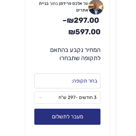
של
אלכס פרידמן
בתוך
בניית
אתרים
–
₪
297.00
₪
597.00
המחיר נקבע בהתאם
לתקופה שתבחרו
בחר תקופה:
מעבר לתשלום