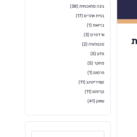
בינה מלאכותית
(38)
בניית אתרים
(17)
בריאות
(1)
וורדפרס
(3)
המבוקשת
טכנולוגיה
(2)
מדע
(5)
מחקר
(5)
פרסום
(1)
קופירייטינג
(11)
קריפטו
(11)
שיווק
(41)