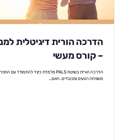
– קורס מעשי
הדרכה הורית בשיטת PALS מלמדת כיצד לה
משפחה רגועים ומכובדים. האם…