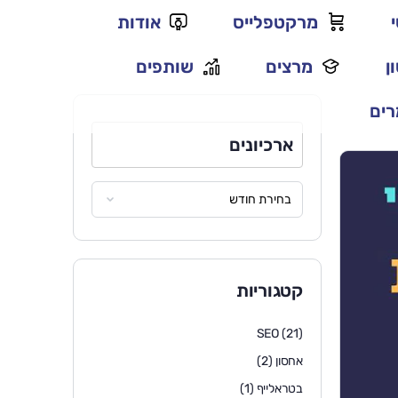
מרקטפלייס
אודות
ן
מרצים
שותפים
ים
ארכיונים
קטגוריות
SEO
(21)
אחסון
(2)
בטראלייף
(1)