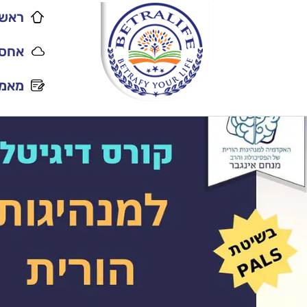
ראשי
אחסו
מאמר