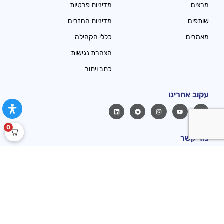
מרצים
מדיניות פרטיות
שותפים
מדיניות החזרים
מאמרים
כללי הקהילה
הצהרת נגישות
כתב ויתור
עקוב אחרינו
0
צור קשר
יש לכם שאלה? פשוט תמלאו פרטים בטופס ואני נצור איתכם קשר
בהקדם האפשרי.