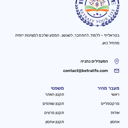
בטראלייף – ללמוד, להתחבר, לשגשג. המסע שלכם למצוינות יזמית
מתחיל כאן.
המעפילים נתניה
contact@betralife.com
מעבר מהיר
משפטי
ראשי
תקנון האתר
מרקטפלייס
תקנון שותפים
אודות
תקנון מרצים
אחסון
תקנון אחסון