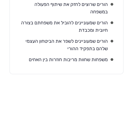
הורים שרוצים לחזק את שיתוף הפעולה
במשפחה
הורים שמעוניינים להוביל את משפחתם בצורה
חיובית ומכבדת
הורים שמעוניינים לשפר את הביטחון העצמי
שלהם בתפקיד ההורי
משפחות שחוות מריבות חוזרות בין האחים