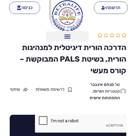
הרשמה
כניסה
הדרכה הורית דיגיטלית למנהיגות
הורית, בשיטת PALS המבוקשת –
קורס מעשי
של
מנחם אינגבר
לרשימת משאלות
שיתוף
קטגוריות
הורות
,
התפתחות אישית