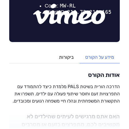
מידע על הקורס
ביקורות
אודות הקורס
הדרכה הורית בשיטת PALS מלמדת כיצד להתמודד עם
התפרצויות זעם וחוסר שיתוף פעולה עם ילדים. תשפרו את
התקשורת המשפחתית ונהלו חיי משפחה רגועים ומכובדים.
האם אתם מרגישים לעיתים שהילדים לא
מקשיבים לכם, מתפרצים בזעם או מסרבים