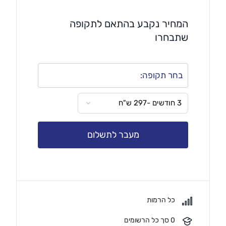
הרשמו עכשיו ותתחילו את המסע שלכם להורות טובה
המחיר נקבע בהתאם לתקופה
ומוצלחת יותר.
שתבחרו
בחר תקופה:
מעבר לתשלום
כל הרמות
0 סך כל הרשומים