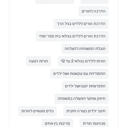
הדרכה להורים
הדרכת הורים לילדים בגיל הרך
הדרכת הורים לילדים בגילאי בית ספר יסודי
הובלת המשפחה להצלחה
הורות לילדים בגילאי 2 עד 12
הורות רגועה
התמודדות עם עקשנות אצל ילדים
התפרצויות זעם אצל ילדים
חיזוק שיתוף הפעולה במשפחה
חינוך ילדים בצורה חיובית
כלים מעשיים להורות
מנהיגות הורית
מריבות בין אחים