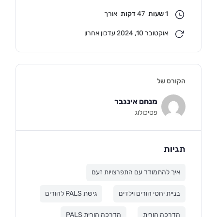
1
שעות
47
דקות
אורך
אוקטובר 10, 2024 עדכון אחרון
הקורס של
מנחם אינגבר
פסיכולוג
תגיות
איך להתמודד עם התפרצויות זעם
בניית יחסי הורים וילדים
גישת PALS להורים
הדרכה הורית
הדרכה הורית PALS