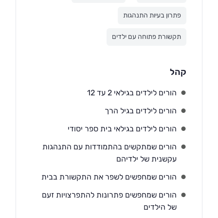
פתרון בעיות התנהגות
תקשורת פתוחה עם ילדים
קהל
הורים לילדים בגילאי 2 עד 12
הורים לילדים בגיל הרך
הורים לילדים בגילאי בית ספר יסודי
הורים שמתקשים בהתמודדות עם התנהגות
עקשנית של ילדיהם
הורים שמחפשים לשפר את התקשורת בבית
הורים שמחפשים פתרונות להתפרצויות זעם
של הילדים