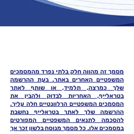
מסמך זה מהווה חלק בלתי נפרד מהמסמכים
המשפטיים האחרים באתר. בעת ההרשמה
שלך כמרצה, תלמיד, או שותף לאתר
בטראלייף, האחריות לבדוק ולהבין את
המסמכים המשפטיים הרלוונטיים חלה עליך.
ההרשמה שלך לאתר בטראלייף נחשבת
להסכמה לתנאים המשפטיים המפורטים
במסמכים אלו. כל מסמך מנוסח בלשון זכר אך