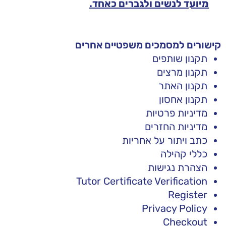
מיועד לנשים ולגברים כאחד.
קישורים למסמכים משפטיים אחרים
תקנון שותפים
תקנון מרצים
תקנון האתר
תקנון אחסון
מדיניות פרטיות
מדיניות החזרים
כתב ויתור על אחריות
כללי קהילה
הצהרת נגישות
Tutor Certificate Verification
Register
Privacy Policy
Checkout