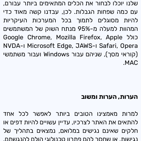
שלנו יוכלו לבחור את הכלים המתאימים ביותר עבורם,
עם כמה שפחות הגבלות. לכן, עבדנו קשה מאוד כדי
להיות מסוגלים לתמוך בכל המערכות העיקריות
המהוות למעלה מ-95% מנתח השוק של המשתמשים
כולל Google Chrome, Mozilla Firefox, Apple
Safari, Opera ו-Microsoft Edge, JAWS ו-NVDA
(קוראי מסך), שניהם עבור Windows ועבור משתמשי
MAC.
הערות, הערות ומשוב
למרות מאמצינו הטובים ביותר לאפשר לכל אחד
להתאים את האתר לצרכיו, עדיין עשויים להיות דפים או
חלקים שאינם נגישים במלואם, נמצאים בתהליך של
נגישות, או שחסר להם פתרון טכנולוגי הולם להנגשתם.