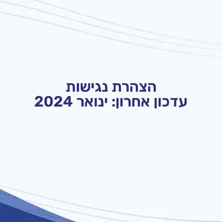
הצהרת נגישות
עדכון אחרון: ינואר 2024