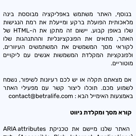
בנוסף, האתר משתמש באפליקציה מבוססת בינה
מלאכותית הפועלת ברקע ומייעלת את רמת הנגישות
שלו באופן קבוע. יישום זה מתקן את ה-HTML של
האתר, מתאים את הפונקציונליות וההתנהגות שלו
לקוראי מסך המשמשים את המשתמשים העיוורים,
ולפונקציות המקלדת המשמשות אנשים עם ליקויים
מוטוריים.
אם מצאתם תקלה או יש לכם רעיונות לשיפור, נשמח
לשמוע מכם. תוכלו ליצור קשר עם מפעילי האתר
באמצעות האימייל הבא : contact@betralife.com
קורא מסך ומקלדת ניווט
האתר שלנו מיישם את טכניקת ARIA attributes