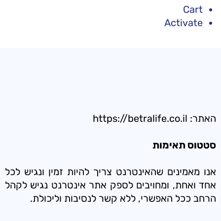
Cart
Activate
האתר: https://betralife.co.il
סטטוס תאימות
אנו מאמינים שהאינטרנט צריך להיות זמין ונגיש לכל
אחד ואחת, ומחויבים לספק אתר אינטרנט נגיש לקהל
הרחב ככל האפשרי, ללא קשר לנסיבות וליכולת.