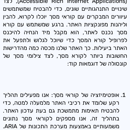
(Accessible Rich Internet Applications), לצד
שינויים התנהגותיים שונים, כדי להבטיח שמשתמשים
עיוורים המבקרים עם קוראי מסך יוכלו לקרוא, להבין
וליהנות מפונקציות האתר. ברגע שמשתמש עם קורא
מסך נכנס לאתר, הוא מקבל מיד הנחיה להיכנס
לפרופיל קורא המסך כדי שיוכל לגלוש ולתפעל את
האתר ביעילות. כך האתר שלנו מכסה כמה מהדרישות
החשובות ביותר לקורא מסך, לצד צילומי מסך של
קונסולה של דוגמאות קוד:
אופטימיזציה של קוראי מסך: אנו מפעילים תהליך
רקע שלומד את רכיבי האתר מלמעלה למטה, כדי
להבטיח תאימות מתמשכת גם בעת עדכון האתר.
בתהליך זה, אנו מספקים לקוראי מסך נתונים
משמעותיים באמצעות מערכת התכונות של ARIA.