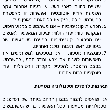
עשויים לחוות כאבי ראש או בעיות אחרות עקב
השמעת אודיו אוטומטית. אפשרות זו מאפשרת
למשתמשים להשתיק את כל האתר באופן מיידי.
הפרעות קוגניטיביות – אנו משתמשים במנוע חיפוש
המקושר לוויקיפדיה ולוויקימילון, המאפשר לאנשים
עם הפרעות קוגניטיביות לפענח משמעויות של
ביטויים, ראשי תיבות, סלנג ואחרים.
פונקציות נוספות – אנו מספקים למשתמשים את
האפשרות לשנות את צבע וגודל הסמן, להשתמש
במצב הדפסה, להפעיל מקלדת וירטואלית ועוד
פונקציות רבות אחרות.
תאימות לדפדפן וטכנולוגיה מסייעת
אנו שואפים לתמוך במגוון הרחב ביותר של דפדפנים
וטכנולוגיות מסייעות ככל האפשר, כך שהמשתמשים