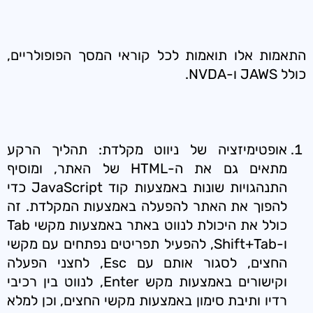
התאמות אלו תואמות לכל קוראי המסך הפופולריים,
כולל JAWS ו-NVDA.
אופטימיזציה של ניווט מקלדת: תהליך הרקע
מתאים גם את ה-HTML של האתר, ומוסיף
התנהגויות שונות באמצעות קוד JavaScript כדי
להפוך את האתר להפעלה באמצעות המקלדת. זה
כולל את היכולת לנווט באתר באמצעות מקשי Tab
ו-Shift+Tab, להפעיל תפריטים נפתחים עם מקשי
החצים, לסגור אותם עם Esc, לחצני הפעלה
וקישורים באמצעות מקש Enter, לנווט בין רכיבי
רדיו ותיבת סימון באמצעות מקשי החצים, וכן למלא