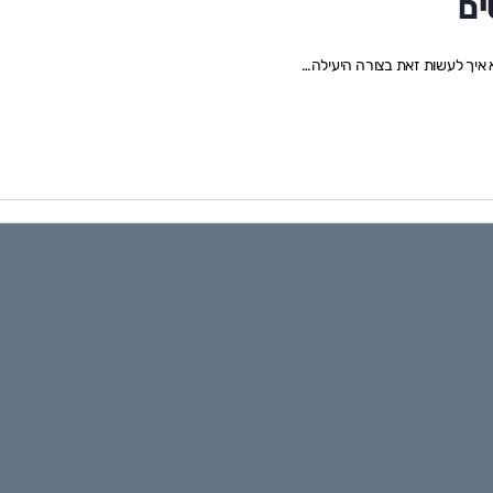
ים
 איך לעשות זאת בצורה היעילה…