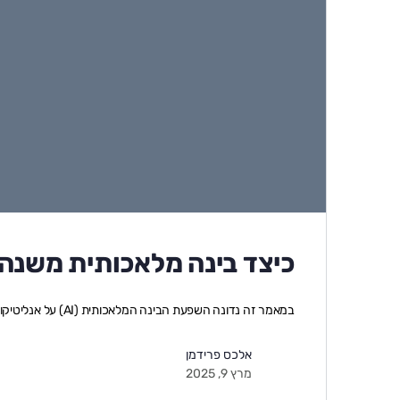
כיצד בינה מלאכותית משנה 
במאמר זה נדונה השפעת הבינה המלאכותית (AI) על אנליטיקות שיווק דיגיטליות באמצעות כלים…
אלכס פרידמן
מרץ 9, 2025