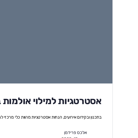
אסטרטגיות למילוי אולמות ב
בתכנון ובקידום אירועים, הנחות אסטרטגיות מהוות כלי מרכזי 
אלכס פרידמן