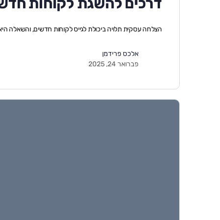
דרכים להשגת לקוחות חדש
הצלחה עסקית תלויה ביכולת לגייס לקוחות חדשים, והשאלה היא
אלכס פרידמן
פברואר 24, 2025