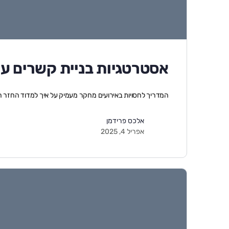
אסטרטגיות בניית קשרים עם
המדריך לחסויות באירועים מחקר מעמיק על איך למדוד החזר השקעה (ROI) מניהול חסוי
אלכס פרידמן
אפריל 4, 2025