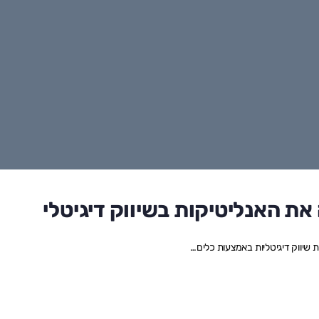
את האנליטיקות בשיווק דיגיטלי