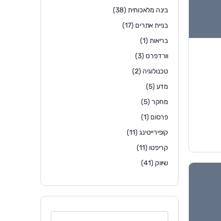
בינה מלאכותית
(38)
בניית אתרים
(17)
בריאות
(1)
וורדפרס
(3)
טכנולוגיה
(2)
מדע
(5)
מחקר
(5)
פרסום
(1)
קופירייטינג
(11)
קריפטו
(11)
שיווק
(41)