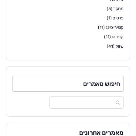
מחקר
(5)
פרסום
(1)
קופירייטינג
(11)
קריפטו
(11)
שיווק
(41)
חיפוש מאמרים
מאמרים אחרונים