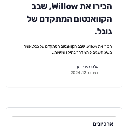
הכירו את Willow, שבב
הקוואנטום המתקדם של
גוגל.
הכירו את Willow, שבב הקוואנטום המתקדם של גוגל, אשר
משיג הישגים פורצי דרך בתיקון שגיאות…
אלכס פרידמן
דצמבר 12, 2024
ארכיונים