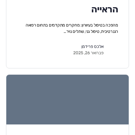
הראייה
מהפכה בטיפול בעיוורון: מחקרים מתקדמים בתחום רפואה
רגנרטיבית, טיפול גני, שתלים נויר…
אלכס פרידמן
פברואר 26, 2025