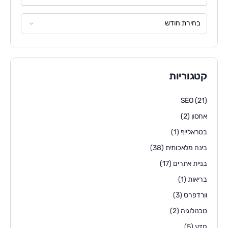
קטגוריות
SEO
(21)
אחסון
(2)
בטראלייף
(1)
בינה מלאכותית
(38)
בניית אתרים
(17)
בריאות
(1)
וורדפרס
(3)
טכנולוגיה
(2)
מדע
(5)