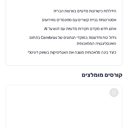
הידללות כישרונות מדעיים בארצות הברית
אסטרטגיות בניית קשרים עם ספונסרים באירועים
ארגון חדש מקדם חקירות מדעיות עם דגש על AI
גידול כוח וחדשנות במוקדי הנתונים של Cerebras בתחום
האינטליגנציה המלאכותית
כיצד בינה מלאכותית משנה את האנליטיקות בשיווק דיגיטלי
קורסים מומלצים