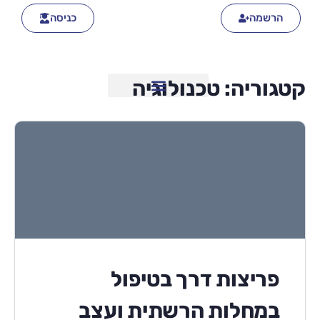
הרשמה
כניסה
קטגוריה:
טכנולוגיה
פריצות דרך בטיפול
במחלות הרשתית ועצב