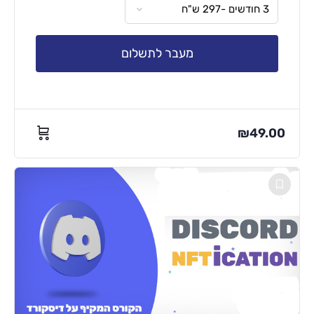
מעבר לתשלום
₪
49.00