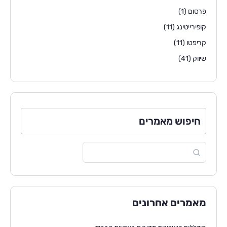
פרסום
(1)
קופירייטינג
(11)
קריפטו
(11)
שיווק
(41)
חיפוש מאמרים
מאמרים אחרונים