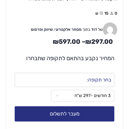
0
15ש
של
דוד
בתוך
מסחר אלקטרוני
,
שיווק ופרסום
₪
597.00
–
₪
297.00
המחיר נקבע בהתאם לתקופה שתבחרו
בחר תקופה:
מעבר לתשלום