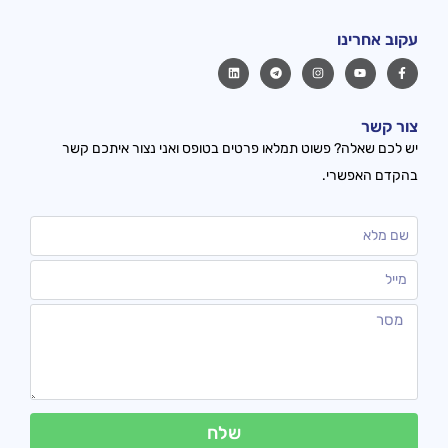
עקוב אחרינו
צור קשר
יש לכם שאלה? פשוט תמלאו פרטים בטופס ואני נצור איתכם קשר
בהקדם האפשרי.
שלח