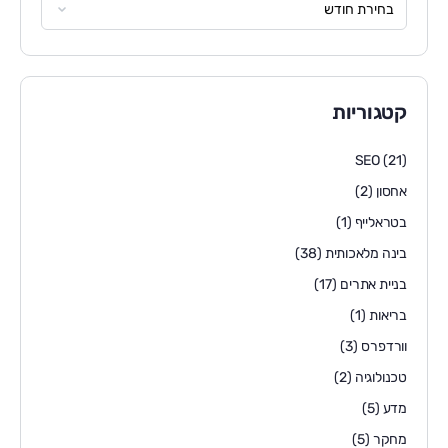
קטגוריות
SEO
(21)
אחסון
(2)
בטראלייף
(1)
בינה מלאכותית
(38)
בניית אתרים
(17)
בריאות
(1)
וורדפרס
(3)
טכנולוגיה
(2)
מדע
(5)
מחקר
(5)