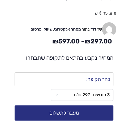
0
15ש
של
דוד
בתוך
מסחר אלקטרוני
,
שיווק ופרסום
₪
597.00
–
₪
297.00
המחיר נקבע בהתאם לתקופה שתבחרו
בחר תקופה:
מעבר לתשלום