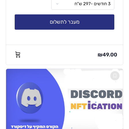
מעבר לתשלום
₪
49.00