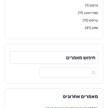
פרסום
(1)
קופירייטינג
(11)
קריפטו
(11)
שיווק
(41)
חיפוש מאמרים
מאמרים אחרונים