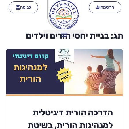
הרשמה
כניסה
תג:
בניית יחסי הורים וילדים
הדרכה הורית דיגיטלית
למנהיגות הורית, בשיטת