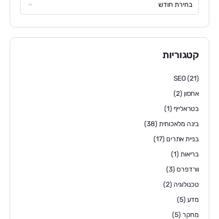
קטגוריות
SEO
(21)
אחסון
(2)
בטראלייף
(1)
בינה מלאכותית
(38)
בניית אתרים
(17)
בריאות
(1)
וורדפרס
(3)
טכנולוגיה
(2)
מדע
(5)
מחקר
(5)