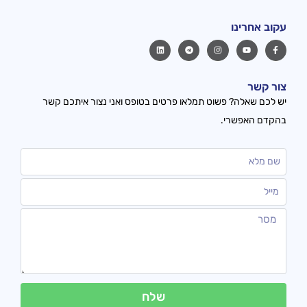
עקוב אחרינו
צור קשר
יש לכם שאלה? פשוט תמלאו פרטים בטופס ואני נצור איתכם קשר
בהקדם האפשרי.
שלח