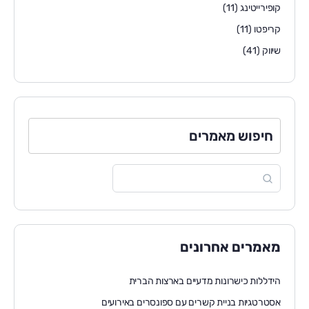
קופירייטינג
(11)
קריפטו
(11)
שיווק
(41)
חיפוש מאמרים
מאמרים אחרונים
הידללות כישרונות מדעיים בארצות הברית
אסטרטגיות בניית קשרים עם ספונסרים באירועים