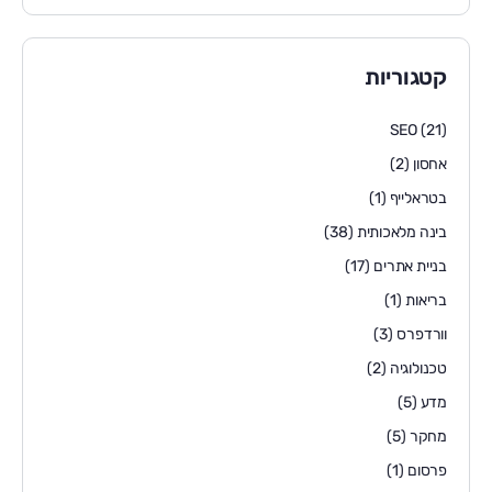
קטגוריות
SEO
(21)
אחסון
(2)
בטראלייף
(1)
בינה מלאכותית
(38)
בניית אתרים
(17)
בריאות
(1)
וורדפרס
(3)
טכנולוגיה
(2)
מדע
(5)
מחקר
(5)
פרסום
(1)