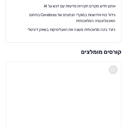
ארגון חדש מקדם חקירות מדעיות עם דגש על AI
גידול כוח וחדשנות במוקדי הנתונים של Cerebras בתחום
האינטליגנציה המלאכותית
כיצד בינה מלאכותית משנה את האנליטיקות בשיווק דיגיטלי
קורסים מומלצים