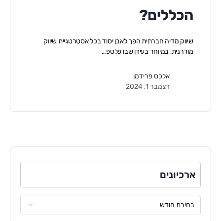
הכללים?
שיווק מדיה חברתית הפך לאבן יסוד בכל אסטרטגיית שיווק
מודרנית, במיוחד בעידן שבו פלטפ…
אלכס פרידמן
דצמבר 1, 2024
ארכיונים