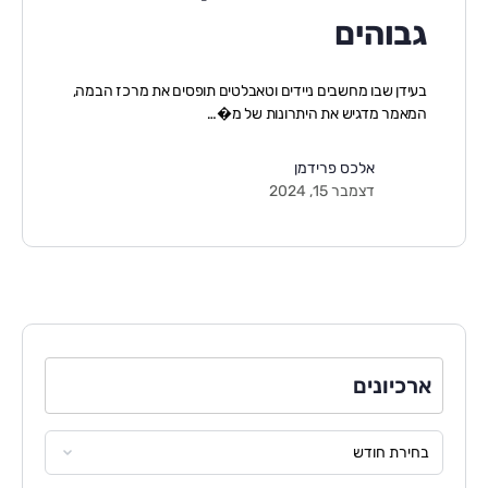
גבוהים
בעידן שבו מחשבים ניידים וטאבלטים תופסים את מרכז הבמה,
המאמר מדגיש את היתרונות של מ�…
אלכס פרידמן
דצמבר 15, 2024
ארכיונים