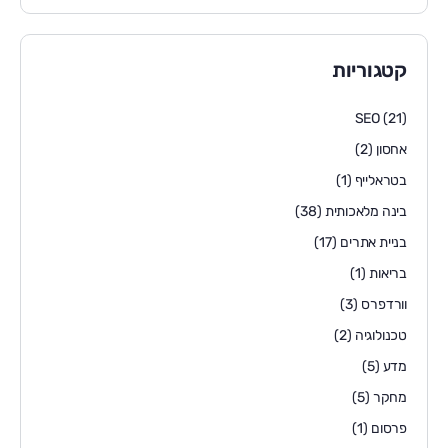
קטגוריות
SEO
(21)
אחסון
(2)
בטראלייף
(1)
בינה מלאכותית
(38)
בניית אתרים
(17)
בריאות
(1)
וורדפרס
(3)
טכנולוגיה
(2)
מדע
(5)
מחקר
(5)
פרסום
(1)