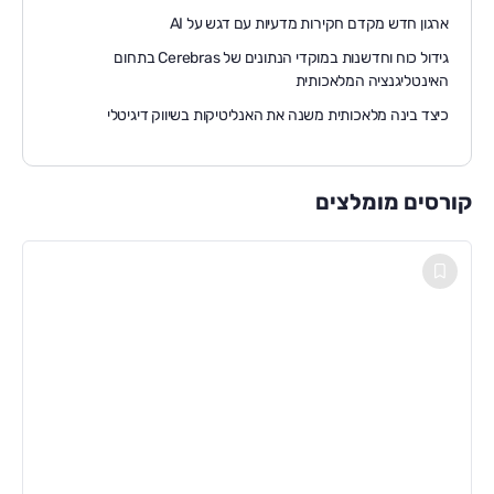
ארגון חדש מקדם חקירות מדעיות עם דגש על AI
גידול כוח וחדשנות במוקדי הנתונים של Cerebras בתחום
האינטליגנציה המלאכותית
כיצד בינה מלאכותית משנה את האנליטיקות בשיווק דיגיטלי
קורסים מומלצים