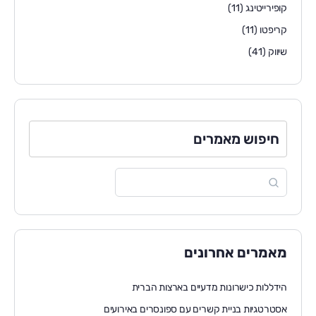
קופירייטינג
(11)
קריפטו
(11)
שיווק
(41)
חיפוש מאמרים
מאמרים אחרונים
הידללות כישרונות מדעיים בארצות הברית
אסטרטגיות בניית קשרים עם ספונסרים באירועים