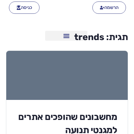
הרשמה
כניסה
תגית:
trends
מחשבונים שהופכים אתרים
למגנטי תנועה