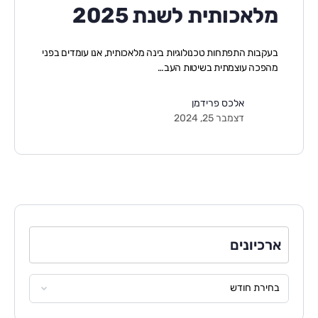
מלאכותית לשנת 2025
בעקבות התפתחות טכנולוגיות בינה מלאכותית, אנו עומדים בפני
מהפכה עוצמתית בשיטות העב…
אלכס פרידמן
דצמבר 25, 2024
ארכיונים