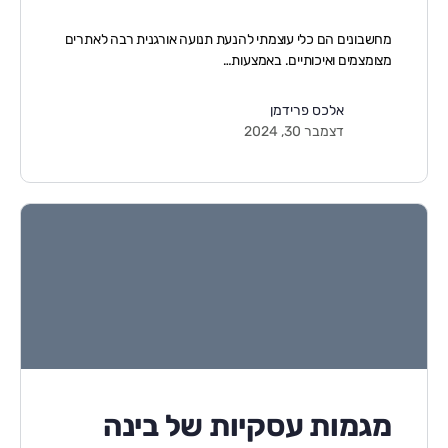
מחשבונים הם כלי עוצמתי להנעת תנועה אורגנית רבה לאתרים
מצומצמים ואיכותיים. באמצעות…
אלכס פרידמן
דצמבר 30, 2024
מגמות עסקיות של בינה