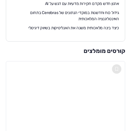
ארגון חדש מקדם חקירות מדעיות עם דגש על AI
גידול כוח וחדשנות במוקדי הנתונים של Cerebras בתחום
האינטליגנציה המלאכותית
כיצד בינה מלאכותית משנה את האנליטיקות בשיווק דיגיטלי
קורסים מומלצים