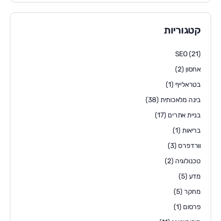
קטגוריות
SEO
(21)
אחסון
(2)
בטראלייף
(1)
בינה מלאכותית
(38)
בניית אתרים
(17)
בריאות
(1)
וורדפרס
(3)
טכנולוגיה
(2)
מדע
(5)
מחקר
(5)
פרסום
(1)