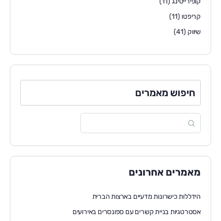
קופירייטינג
(11)
קריפטו
(11)
שיווק
(41)
חיפוש מאמרים
מאמרים אחרונים
הידללות כישרונות מדעיים בארצות הברית
אסטרטגיות בניית קשרים עם ספונסרים באירועים