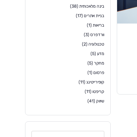
בינה מלאכותית
(38)
בניית אתרים
(17)
בריאות
(1)
וורדפרס
(3)
טכנולוגיה
(2)
מדע
(5)
מחקר
(5)
פרסום
(1)
קופירייטינג
(11)
קריפטו
(11)
שיווק
(41)