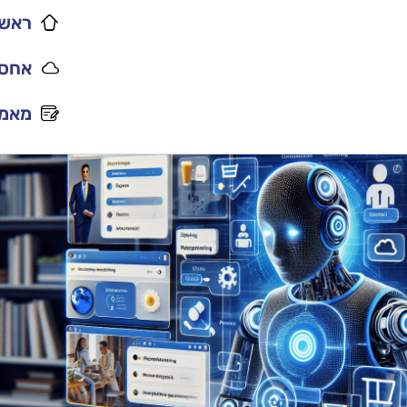
ראשי
אחסו
מאמר