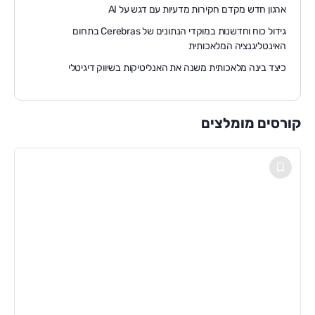
ארגון חדש מקדם חקירות מדעיות עם דגש על AI
גידול כוח וחדשנות במוקדי הנתונים של Cerebras בתחום
האינטליגנציה המלאכותית
כיצד בינה מלאכותית משנה את האנליטיקות בשיווק דיגיטלי
קורסים מומלצים