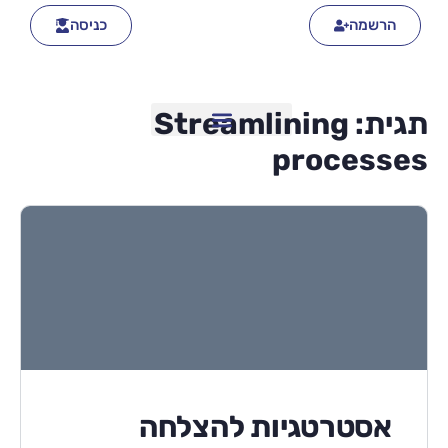
הרשמה
כניסה
תגית:
Streamlining
processes
אסטרטגיות להצלחה