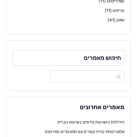
קופירייטינג
(11)
קריפטו
(11)
שיווק
(41)
חיפוש מאמרים
מאמרים אחרונים
הידללות כישרונות מדעיים בארצות הברית
אסטרטגיות בניית קשרים עם ספונסרים באירועים