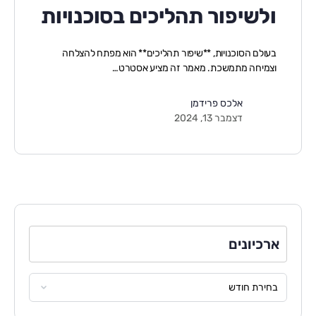
ולשיפור תהליכים בסוכנויות
בעולם הסוכנויות, **שיפור תהליכים** הוא מפתח להצלחה
וצמיחה מתמשכת. מאמר זה מציע אסטרט…
אלכס פרידמן
דצמבר 13, 2024
ארכיונים