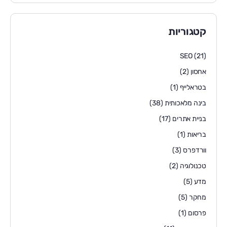
קטגוריות
SEO
(21)
אחסון
(2)
בטראלייף
(1)
בינה מלאכותית
(38)
בניית אתרים
(17)
בריאות
(1)
וורדפרס
(3)
טכנולוגיה
(2)
מדע
(5)
מחקר
(5)
פרסום
(1)