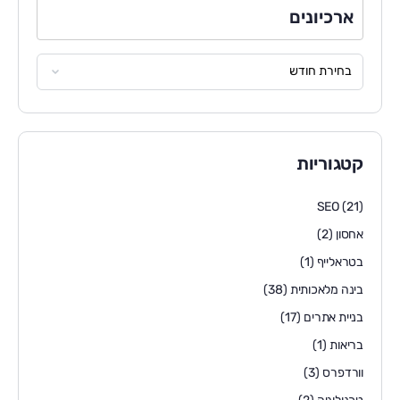
ארכיונים
קטגוריות
SEO
(21)
אחסון
(2)
בטראלייף
(1)
בינה מלאכותית
(38)
בניית אתרים
(17)
בריאות
(1)
וורדפרס
(3)