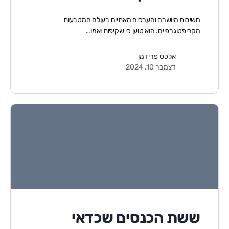
חשיבות היושרה והערכים האתיים בעולם המטבעות
הקריפטוגרפיים. הוא טוען כי שקיפות ואמו…
אלכס פרידמן
דצמבר 10, 2024
ששת הכנסים שכדאי