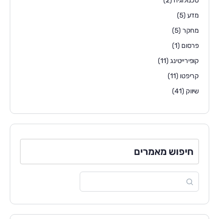
טכנולוגיה
(2)
מדע
(5)
מחקר
(5)
פרסום
(1)
קופירייטינג
(11)
קריפטו
(11)
שיווק
(41)
חיפוש מאמרים