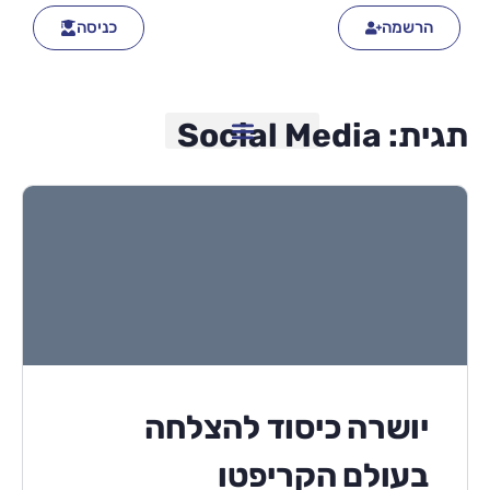
הרשמה
כניסה
תגית:
Social Media
יושרה כיסוד להצלחה
בעולם הקריפטו