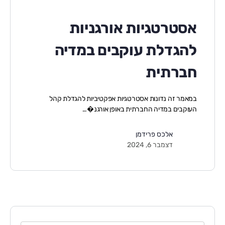
אסטרטגיות אורגניות
להגדלת עוקבים במדיה
חברתית
במאמר זה נדונות אסטרטגיות אפקטיביות להגדלת קהל
העוקבים במדיה החברתית באופן אורגנ�…
אלכס פרידמן
דצמבר 6, 2024