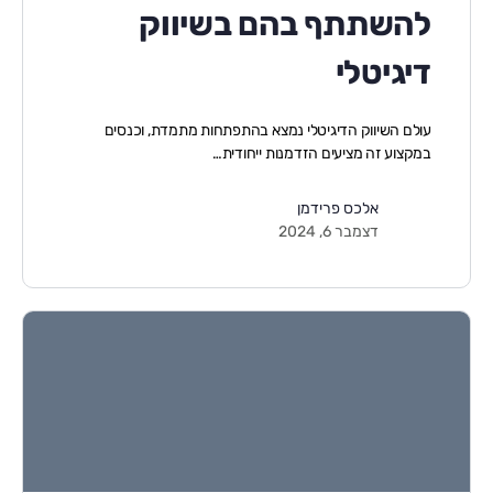
להשתתף בהם בשיווק
דיגיטלי
עולם השיווק הדיגיטלי נמצא בהתפתחות מתמדת, וכנסים
במקצוע זה מציעים הזדמנות ייחודית…
אלכס פרידמן
דצמבר 6, 2024