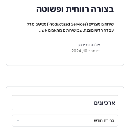
בצורה רווחית ופשוטה
שירותים מוצריים (Productized Services) מציעים מודל
עבודה חדש ומובנה, שבו שירותים מותאמים איש…
אלכס פרידמן
דצמבר 10, 2024
ארכיונים