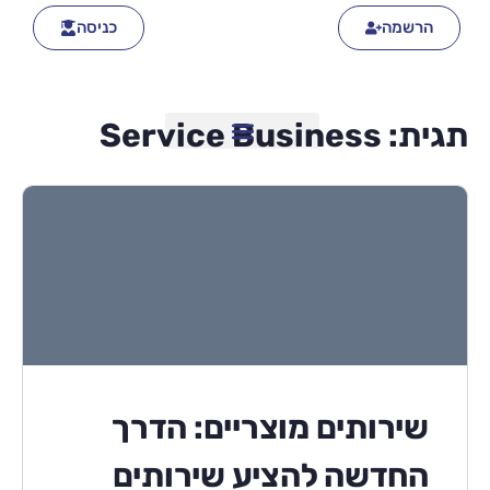
הרשמה
כניסה
תגית:
Service Business
שירותים מוצריים: הדרך
החדשה להציע שירותים