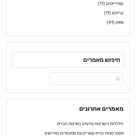
קופירייטינג
(11)
קריפטו
(11)
שיווק
(41)
חיפוש מאמרים
מאמרים אחרונים
הידללות כישרונות מדעיים בארצות הברית
אסטרטגיות בניית קשרים עם ספונסרים באירועים