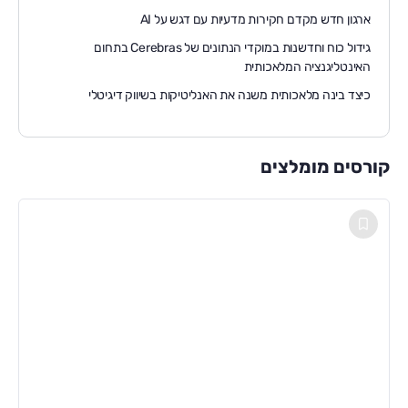
ארגון חדש מקדם חקירות מדעיות עם דגש על AI
גידול כוח וחדשנות במוקדי הנתונים של Cerebras בתחום
האינטליגנציה המלאכותית
כיצד בינה מלאכותית משנה את האנליטיקות בשיווק דיגיטלי
קורסים מומלצים