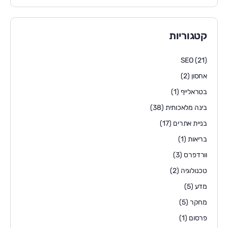
קטגוריות
SEO
(21)
אחסון
(2)
בטראלייף
(1)
בינה מלאכותית
(38)
בניית אתרים
(17)
בריאות
(1)
וורדפרס
(3)
טכנולוגיה
(2)
מדע
(5)
מחקר
(5)
פרסום
(1)