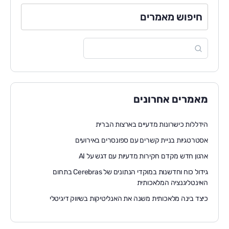
חיפוש מאמרים
מאמרים אחרונים
הידללות כישרונות מדעיים בארצות הברית
אסטרטגיות בניית קשרים עם ספונסרים באירועים
ארגון חדש מקדם חקירות מדעיות עם דגש על AI
גידול כוח וחדשנות במוקדי הנתונים של Cerebras בתחום
האינטליגנציה המלאכותית
כיצד בינה מלאכותית משנה את האנליטיקות בשיווק דיגיטלי