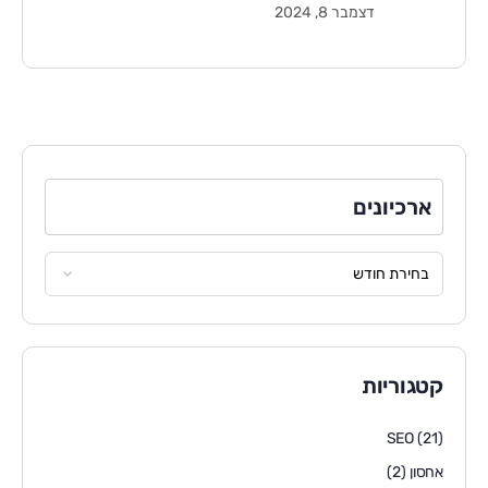
דצמבר 8, 2024
ארכיונים
קטגוריות
SEO
(21)
אחסון
(2)