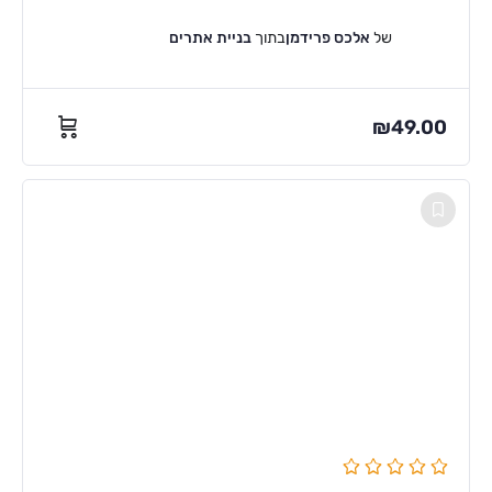
של
אלכס פרידמן
בתוך
בניית אתרים
₪
49.00