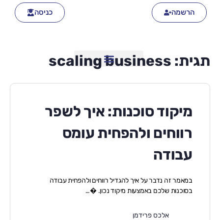
הרשמה
כניסה
תגית:
scaling business
מיקוד סוכנות: איך לשפר
רווחים ולהפחית עומס
עבודה
במאמר זה נדבר על איך להגדיל רווחים ולהפחית עבודה
בסוכנות שלכם באמצעות מיקוד נכון. �…
אלכס פרידמן