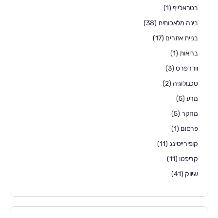
בטראלייף
(1)
בינה מלאכותית
(38)
בניית אתרים
(17)
בריאות
(1)
וורדפרס
(3)
טכנולוגיה
(2)
מדע
(5)
מחקר
(5)
פרסום
(1)
קופירייטינג
(11)
קריפטו
(11)
שיווק
(41)