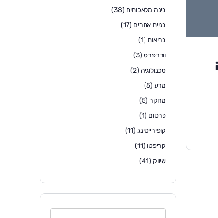
בינה מלאכותית
(38)
בניית אתרים
(17)
בריאות
(1)
וורדפרס
(3)
טכנולוגיה
(2)
מדע
(5)
מחקר
(5)
פרסום
(1)
קופירייטינג
(11)
קריפטו
(11)
שיווק
(41)