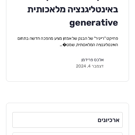
באינטליגנציה מלאכותית
generative
פרויקט "רייניר" של הבנק של אמזון מציע מהפכה חדשה בתחום
האינטליגנציה המלאכותית, שמט�…
אלכס פרידמן
דצמבר 4, 2024
ארכיונים