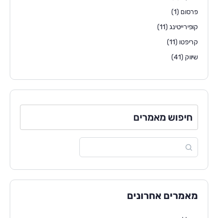
פרסום
(1)
קופירייטינג
(11)
קריפטו
(11)
שיווק
(41)
חיפוש מאמרים
מאמרים אחרונים