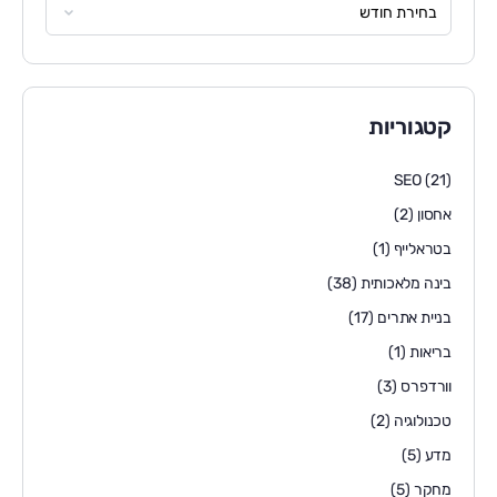
קטגוריות
SEO
(21)
אחסון
(2)
בטראלייף
(1)
בינה מלאכותית
(38)
בניית אתרים
(17)
בריאות
(1)
וורדפרס
(3)
טכנולוגיה
(2)
מדע
(5)
מחקר
(5)