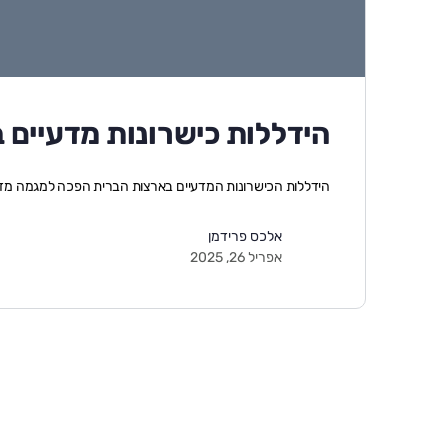
הידללות כישרונות מדעיים 
הידללות הכישרונות המדעיים בארצות הברית הפכה למגמה מד
אלכס פרידמן
אפריל 26, 2025