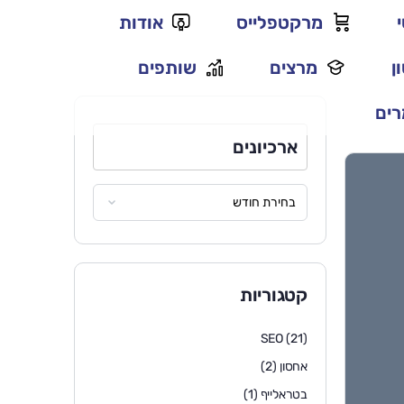
מרקטפלייס
אודות
ן
מרצים
שותפים
ים
ארכיונים
קטגוריות
SEO
(21)
אחסון
(2)
בטראלייף
(1)