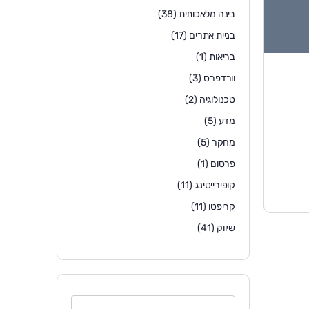
בינה מלאכותית
(38)
בניית אתרים
(17)
בריאות
(1)
וורדפרס
(3)
טכנולוגיה
(2)
מדע
(5)
מחקר
(5)
פרסום
(1)
קופירייטינג
(11)
קריפטו
(11)
שיווק
(41)