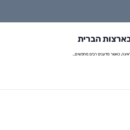
בארצות הברית
איגה, כאשר מדענים רבים מחפשים…