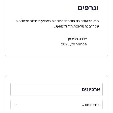
וגרפים
המאמר עוסק בשיפור גילוי התרופות באמצעות שילוב טכנולוגיות
של **בינה מלאכותית** ו**מא�…
אלכס פרידמן
פברואר 20, 2025
ארכיונים