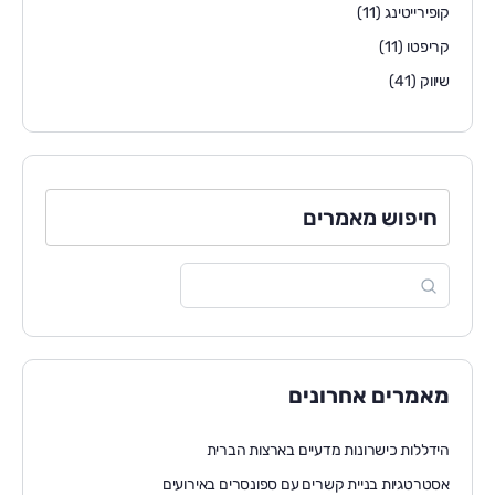
קופירייטינג
(11)
קריפטו
(11)
שיווק
(41)
חיפוש מאמרים
מאמרים אחרונים
הידללות כישרונות מדעיים בארצות הברית
אסטרטגיות בניית קשרים עם ספונסרים באירועים