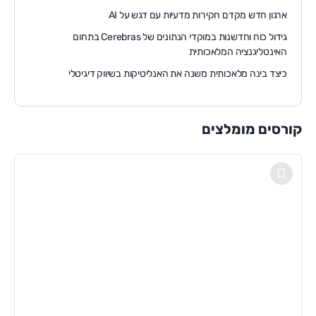
ארגון חדש מקדם חקירות מדעיות עם דגש על AI
גידול כוח וחדשנות במוקדי הנתונים של Cerebras בתחום
האינטליגנציה המלאכותית
כיצד בינה מלאכותית משנה את האנליטיקות בשיווק דיגיטלי
קורסים מומלצים