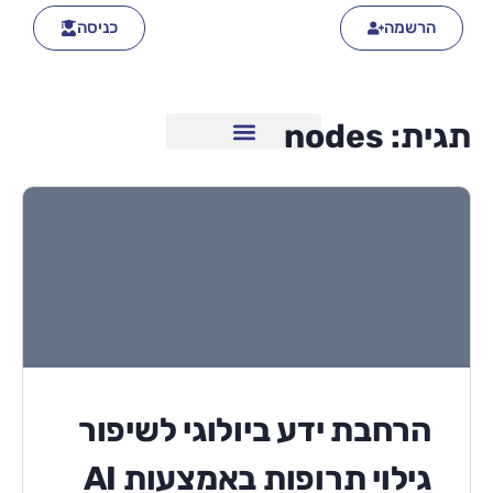
הרשמה
כניסה
תגית:
nodes
הרחבת ידע ביולוגי לשיפור
גילוי תרופות באמצעות AI