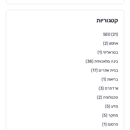
קטגוריות
SEO
(21)
אחסון
(2)
בטראלייף
(1)
בינה מלאכותית
(38)
בניית אתרים
(17)
בריאות
(1)
וורדפרס
(3)
טכנולוגיה
(2)
מדע
(5)
מחקר
(5)
פרסום
(1)