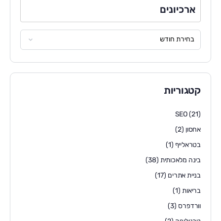
ארכיונים
קטגוריות
SEO
(21)
אחסון
(2)
בטראלייף
(1)
בינה מלאכותית
(38)
בניית אתרים
(17)
בריאות
(1)
וורדפרס
(3)