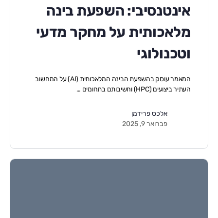
אינטנסיבי: השפעת בינה
מלאכותית על מחקר מדעי
וטכנולוגי
המאמר עוסק בהשפעת הבינה המלאכותית (AI) על המחשוב
העתיר ביצועים (HPC) וחשיבותם בתחומים …
אלכס פרידמן
פברואר 9, 2025