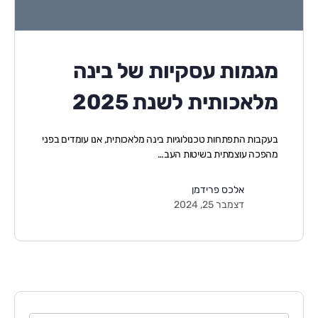
מגמות עסקיות של בינה
מלאכותית לשנת 2025
בעקבות התפתחות טכנולוגיות בינה מלאכותית, אנו עומדים בפני
מהפכה עוצמתית בשיטות העב…
אלכס פרידמן
דצמבר 25, 2024