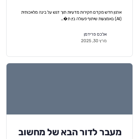
ארגון חדש מקדם חקירות מדעיות תוך דגש על בינה מלאכותית
(AI) באמצעות שיתוף פעולה בין ת�…
אלכס פרידמן
מרץ 30, 2025
מעבר לדור הבא של מחשוב