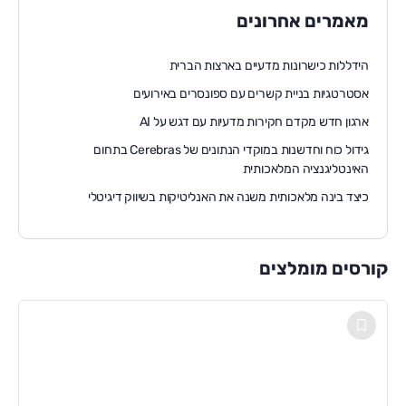
מאמרים אחרונים
הידללות כישרונות מדעיים בארצות הברית
אסטרטגיות בניית קשרים עם ספונסרים באירועים
ארגון חדש מקדם חקירות מדעיות עם דגש על AI
גידול כוח וחדשנות במוקדי הנתונים של Cerebras בתחום
האינטליגנציה המלאכותית
כיצד בינה מלאכותית משנה את האנליטיקות בשיווק דיגיטלי
קורסים מומלצים