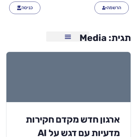
הרשמה
כניסה
תגית:
Media
ארגון חדש מקדם חקירות
מדעיות עם דגש על AI