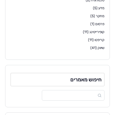
טכנולוגיה
(2)
מדע
(5)
מחקר
(5)
פרסום
(1)
קופירייטינג
(11)
קריפטו
(11)
שיווק
(41)
חיפוש מאמרים