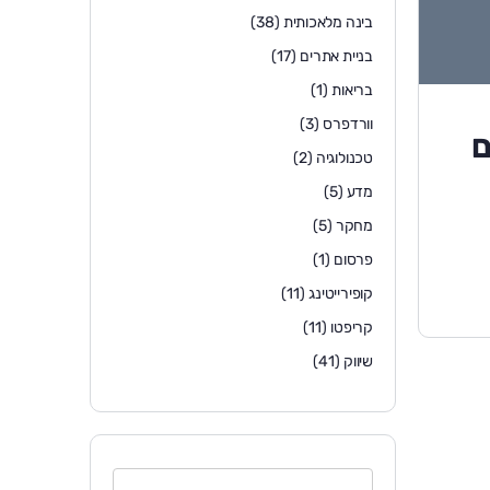
בינה מלאכותית
(38)
בניית אתרים
(17)
בריאות
(1)
וורדפרס
(3)
טכנולוגיה
(2)
מדע
(5)
מחקר
(5)
פרסום
(1)
קופירייטינג
(11)
קריפטו
(11)
שיווק
(41)