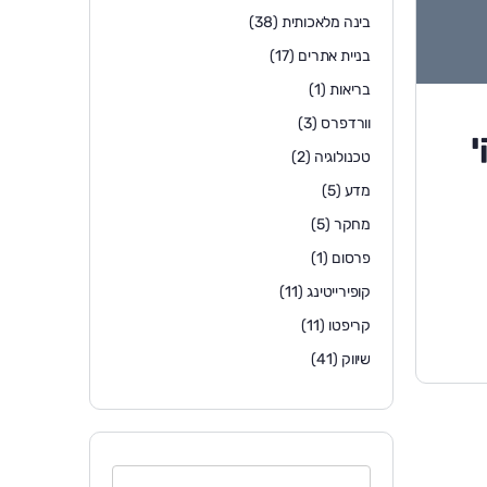
בינה מלאכותית
(38)
בניית אתרים
(17)
בריאות
(1)
וורדפרס
(3)
י
טכנולוגיה
(2)
מדע
(5)
מחקר
(5)
פרסום
(1)
קופירייטינג
(11)
קריפטו
(11)
שיווק
(41)