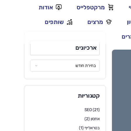
מרקטפלייס
אודות
ן
מרצים
שותפים
ים
ארכיונים
קטגוריות
SEO
(21)
אחסון
(2)
בטראלייף
(1)