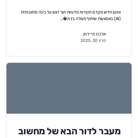
ארגון חדש מקדם חקירות מדעיות תוך דגש על בינה מלאכותית
(AI) באמצעות שיתוף פעולה בין ת�…
אלכס פרידמן
מרץ 30, 2025
מעבר לדור הבא של מחשוב