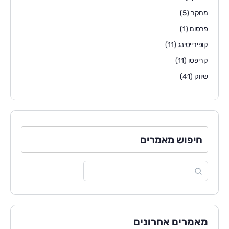
מחקר
(5)
פרסום
(1)
קופירייטינג
(11)
קריפטו
(11)
שיווק
(41)
חיפוש מאמרים
מאמרים אחרונים