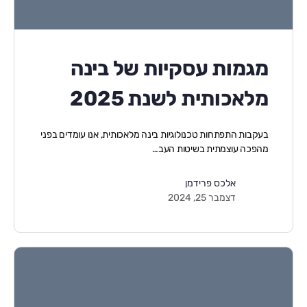
מגמות עסקיות של בינה
מלאכותית לשנת 2025
בעקבות התפתחות טכנולוגיות בינה מלאכותית, אנו עומדים בפני
מהפכה עוצמתית בשיטות העב…
אלכס פרידמן
דצמבר 25, 2024