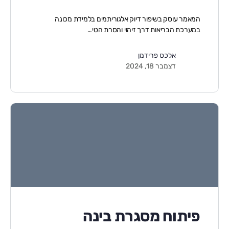
המאמר עוסק בשיפור דיוק אלגוריתמים בלמידת מכונה
במערכת הבריאות דרך זיהוי והסרת הטי…
אלכס פרידמן
דצמבר 18, 2024
פיתוח מסגרת בינה