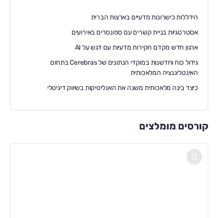
הידללות כישרונות מדעיים בארצות הברית
אסטרטגיות בניית קשרים עם ספונסרים באירועים
ארגון חדש מקדם חקירות מדעיות עם דגש על AI
גידול כוח וחדשנות במוקדי הנתונים של Cerebras בתחום
האינטליגנציה המלאכותית
כיצד בינה מלאכותית משנה את האנליטיקות בשיווק דיגיטלי
קורסים מומלצים