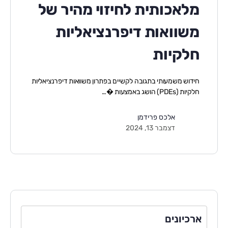
מלאכותית לחיזוי מהיר של
משוואות דיפרנציאליות
חלקיות
חידוש משמעותי בתגובה לקשיים בפתרון משוואות דיפרנציאליות
חלקיות (PDEs) הושג באמצעות �…
אלכס פרידמן
דצמבר 13, 2024
ארכיונים