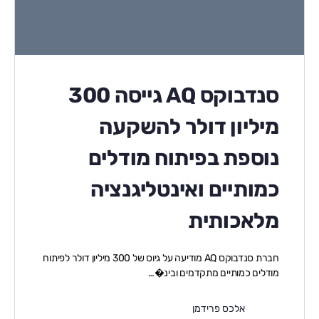
סנדבוקס AQ גייסה 300
מיליון דולר להשקעה
נוספת בפיתוח מודלים
כמותיים ואינטליגנציה
מלאכותית
חברת סנדבוקס AQ מודיעה על גיוס של 300 מיליון דולר לפיתוח
מודלים כמותיים מתקדמים ובינ�…
אלכס פרידמן