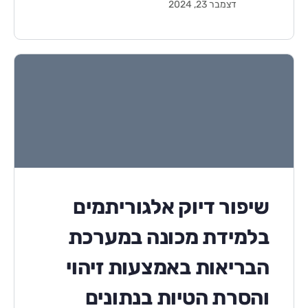
דצמבר 23, 2024
שיפור דיוק אלגוריתמים
בלמידת מכונה במערכת
הבריאות באמצעות זיהוי
והסרת הטיות בנתונים