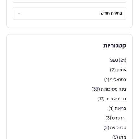
קטגוריות
SEO
(21)
אחסון
(2)
בטראלייף
(1)
בינה מלאכותית
(38)
בניית אתרים
(17)
בריאות
(1)
וורדפרס
(3)
טכנולוגיה
(2)
מדע
(5)