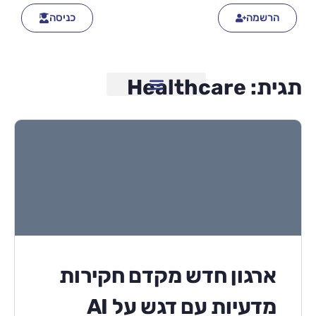
הרשמה
כניסה
תגית:
Healthcare
ארגון חדש מקדם חקירות
מדעיות עם דגש על AI