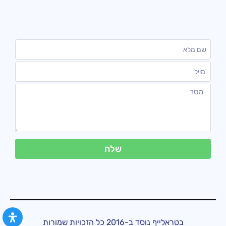
שלח
בטראלייף נוסד ב-2016 כל הזכויות שמורות