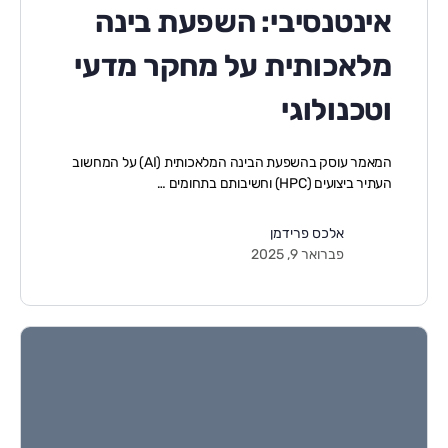
אינטנסיבי: השפעת בינה
מלאכותית על מחקר מדעי
וטכנולוגי
המאמר עוסק בהשפעת הבינה המלאכותית (AI) על המחשוב
העתיר ביצועים (HPC) וחשיבותם בתחומים …
אלכס פרידמן
פברואר 9, 2025