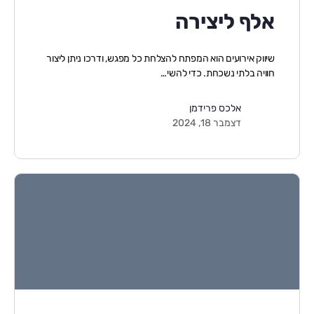
אלף ליצירה
שיווק אירועים הוא המפתח להצלחת כל מפגש, ודרכו ניתן ליצור
חוויה בלתי נשכחת. כדי להשי…
אלכס פרידמן
דצמבר 18, 2024