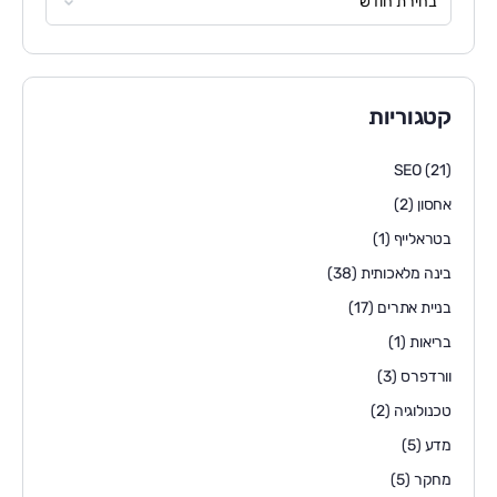
קטגוריות
SEO
(21)
אחסון
(2)
בטראלייף
(1)
בינה מלאכותית
(38)
בניית אתרים
(17)
בריאות
(1)
וורדפרס
(3)
טכנולוגיה
(2)
מדע
(5)
מחקר
(5)