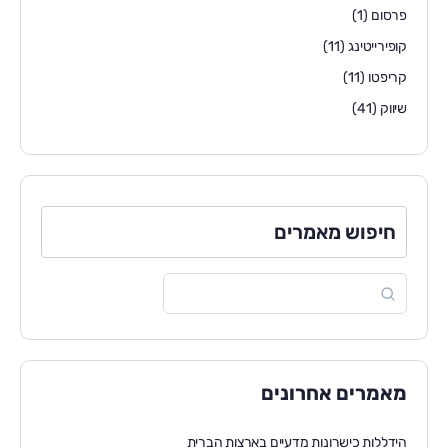
פרסום
(1)
קופירייטינג
(11)
קריפטו
(11)
שיווק
(41)
חיפוש מאמרים
מאמרים אחרונים
הידללות כישרונות מדעיים בארצות הברית