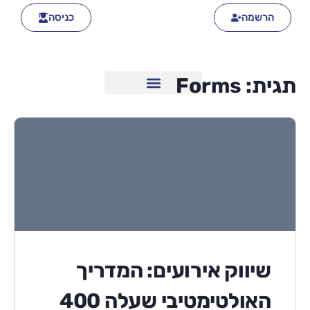
הרשמה
כניסה
תגית:
Forms
שיווק אירועים: המדריך
האולטימטיבי שעלה 400