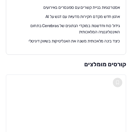
אסטרטגיות בניית קשרים עם ספונסרים באירועים
ארגון חדש מקדם חקירות מדעיות עם דגש על AI
גידול כוח וחדשנות במוקדי הנתונים של Cerebras בתחום
האינטליגנציה המלאכותית
כיצד בינה מלאכותית משנה את האנליטיקות בשיווק דיגיטלי
קורסים מומלצים