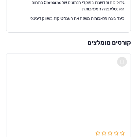
גידול כוח וחדשנות במוקדי הנתונים של Cerebras בתחום
האינטליגנציה המלאכותית
כיצד בינה מלאכותית משנה את האנליטיקות בשיווק דיגיטלי
קורסים מומלצים