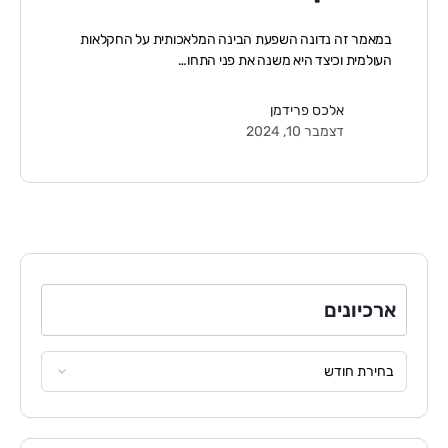
במאמר זה נדונה השפעת הבינה המלאכותית על החקלאות
העולמית וכיצד היא משנה את פני התחו…
אלכס פרידמן
דצמבר 10, 2024
ארכיונים