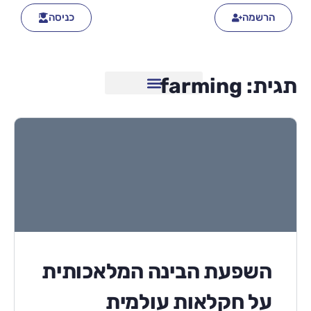
הרשמה
כניסה
תגית:
farming
השפעת הבינה המלאכותית
על חקלאות עולמית