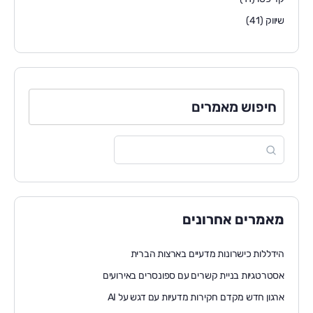
שיווק
(41)
חיפוש מאמרים
מאמרים אחרונים
הידללות כישרונות מדעיים בארצות הברית
אסטרטגיות בניית קשרים עם ספונסרים באירועים
ארגון חדש מקדם חקירות מדעיות עם דגש על AI