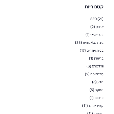
קטגוריות
SEO
(21)
אחסון
(2)
בטראלייף
(1)
בינה מלאכותית
(38)
בניית אתרים
(17)
בריאות
(1)
וורדפרס
(3)
טכנולוגיה
(2)
מדע
(5)
מחקר
(5)
פרסום
(1)
קופירייטינג
(11)
קריפטו
(11)