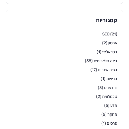
קטגוריות
SEO
(21)
אחסון
(2)
בטראלייף
(1)
בינה מלאכותית
(38)
בניית אתרים
(17)
בריאות
(1)
וורדפרס
(3)
טכנולוגיה
(2)
מדע
(5)
מחקר
(5)
פרסום
(1)