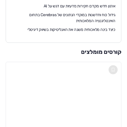
ארגון חדש מקדם חקירות מדעיות עם דגש על AI
גידול כוח וחדשנות במוקדי הנתונים של Cerebras בתחום
האינטליגנציה המלאכותית
כיצד בינה מלאכותית משנה את האנליטיקות בשיווק דיגיטלי
קורסים מומלצים