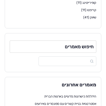
קופירייטינג
(11)
קריפטו
(11)
שיווק
(41)
חיפוש מאמרים
מאמרים אחרונים
הידללות כישרונות מדעיים בארצות הברית
אסטרטגיות בניית קשרים עם ספונסרים באירועים