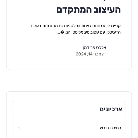
העיצוב המתקדם
קרייגסליסט נותרה אחת הפלטפורמות המיוחדות בעולם
הדיגיטלי, עם עיצוב מינימליסטי המו�…
אלכס פרידמן
דצמבר 14, 2024
ארכיונים