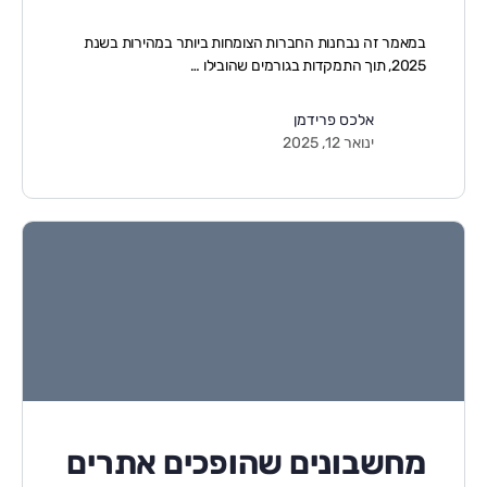
במאמר זה נבחנות החברות הצומחות ביותר במהירות בשנת
2025, תוך התמקדות בגורמים שהובילו …
אלכס פרידמן
ינואר 12, 2025
מחשבונים שהופכים אתרים