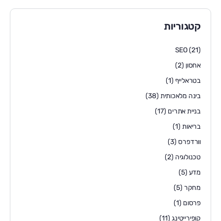
קטגוריות
SEO
(21)
אחסון
(2)
בטראלייף
(1)
בינה מלאכותית
(38)
בניית אתרים
(17)
בריאות
(1)
וורדפרס
(3)
טכנולוגיה
(2)
מדע
(5)
מחקר
(5)
פרסום
(1)
קופירייטינג
(11)