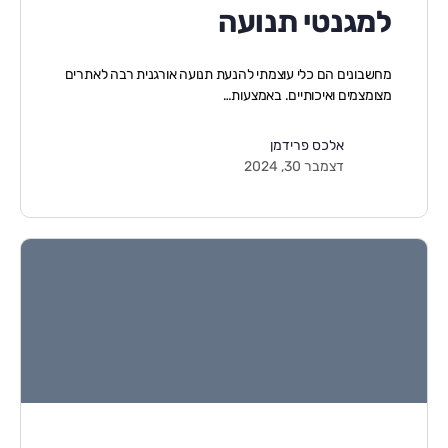
למגנטי תנועה
מחשבונים הם כלי עוצמתי להנעת תנועה אורגנית רבה לאתרים
מצומצמים ואיכותיים. באמצעות…
אלכס פרידמן
דצמבר 30, 2024