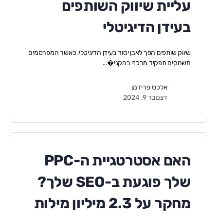
עליית שיווק השותפים
בעידן הדיגיטלי
שיווק שותפים הפך לאבן יסוד בעידן הדיגיטלי, כאשר המפרסמים
משחקים תפקיד מרכזי בהקני�…
אלכס פרידמן
דצמבר 9, 2024
האם אסטרטגיית ה-PPC
שלך פוגעת ב-SEO שלך?
מחקר על 2.3 מיליון מילות