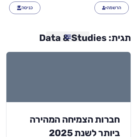
הרשמה
כניסה
תגית:
Data & Studies
חברות הצמיחה המהירה
ביותר לשנת 2025