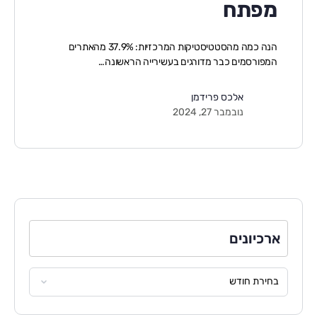
מפתח
הנה כמה מהסטטיסטיקות המרכזיות: 37.9% מהאתרים
המפורסמים כבר מדורגים בעשירייה הראשונה…
אלכס פרידמן
נובמבר 27, 2024
ארכיונים