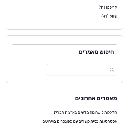
קריפטו
(11)
שיווק
(41)
חיפוש מאמרים
מאמרים אחרונים
הידללות כישרונות מדעיים בארצות הברית
אסטרטגיות בניית קשרים עם ספונסרים באירועים