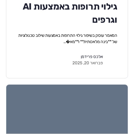
גילוי תרופות באמצעות AI
וגרפים
המאמר עוסק בשיפור גילוי התרופות באמצעות שילוב טכנולוגיות
של **בינה מלאכותית** ו**מא�…
אלכס פרידמן
פברואר 20, 2025