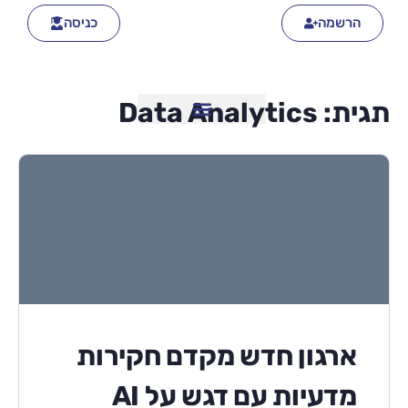
הרשמה
כניסה
תגית:
Data Analytics
ארגון חדש מקדם חקירות
מדעיות עם דגש על AI