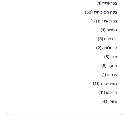
בטראלייף
(1)
בינה מלאכותית
(38)
בניית אתרים
(17)
בריאות
(1)
וורדפרס
(3)
טכנולוגיה
(2)
מדע
(5)
מחקר
(5)
פרסום
(1)
קופירייטינג
(11)
קריפטו
(11)
שיווק
(41)