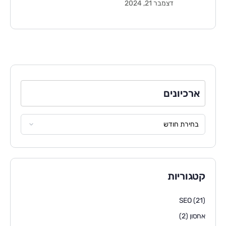
דצמבר 21, 2024
ארכיונים
קטגוריות
SEO
(21)
אחסון
(2)