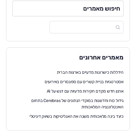
חיפוש מאמרים
מאמרים אחרונים
הידללות כישרונות מדעיים בארצות הברית
אסטרטגיות בניית קשרים עם ספונסרים באירועים
ארגון חדש מקדם חקירות מדעיות עם דגש על AI
גידול כוח וחדשנות במוקדי הנתונים של Cerebras בתחום
האינטליגנציה המלאכותית
כיצד בינה מלאכותית משנה את האנליטיקות בשיווק דיגיטלי