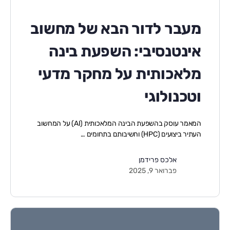
מעבר לדור הבא של מחשוב
אינטנסיבי: השפעת בינה
מלאכותית על מחקר מדעי
וטכנולוגי
המאמר עוסק בהשפעת הבינה המלאכותית (AI) על המחשוב
העתיר ביצועים (HPC) וחשיבותם בתחומים …
אלכס פרידמן
פברואר 9, 2025