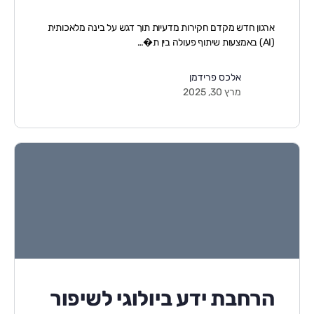
ארגון חדש מקדם חקירות מדעיות תוך דגש על בינה מלאכותית
(AI) באמצעות שיתוף פעולה בין ת�…
אלכס פרידמן
מרץ 30, 2025
הרחבת ידע ביולוגי לשיפור