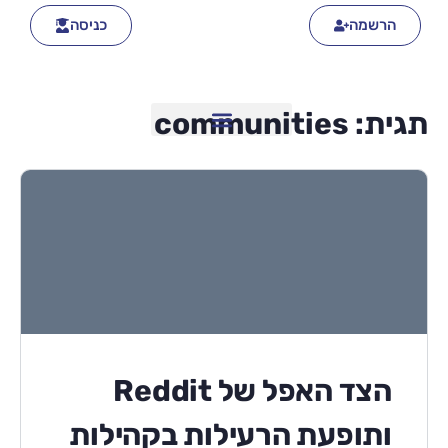
הרשמה
כניסה
תגית:
communities
הצד האפל של Reddit
ותופעת הרעילות בקהילות