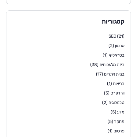
קטגוריות
SEO
(21)
אחסון
(2)
בטראלייף
(1)
בינה מלאכותית
(38)
בניית אתרים
(17)
בריאות
(1)
וורדפרס
(3)
טכנולוגיה
(2)
מדע
(5)
מחקר
(5)
פרסום
(1)