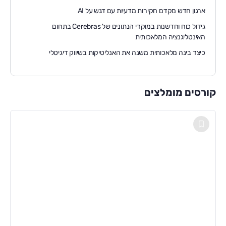
ארגון חדש מקדם חקירות מדעיות עם דגש על AI
גידול כוח וחדשנות במוקדי הנתונים של Cerebras בתחום
האינטליגנציה המלאכותית
כיצד בינה מלאכותית משנה את האנליטיקות בשיווק דיגיטלי
קורסים מומלצים