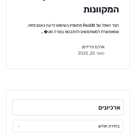
המקוונות
הצד האפל של Reddit מתאפיין בשימוש לרעה באנונימיות,
שמאפשרת למשתמשים להתבטא בצורה פוג�…
אלכס פרידמן
ינואר 20, 2025
ארכיונים