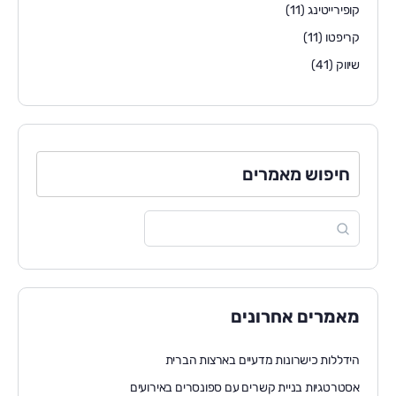
קופירייטינג
(11)
קריפטו
(11)
שיווק
(41)
חיפוש מאמרים
מאמרים אחרונים
הידללות כישרונות מדעיים בארצות הברית
אסטרטגיות בניית קשרים עם ספונסרים באירועים