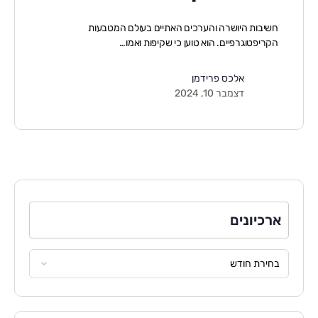
חשיבות היושרה והערכים האתיים בעולם המטבעות
הקריפטוגרפיים. הוא טוען כי שקיפות ואמו…
אלכס פרידמן
דצמבר 10, 2024
ארכיונים