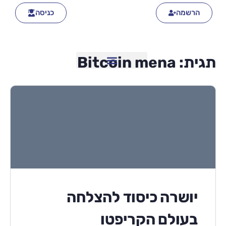
הרשמה
כניסה
תגית:
Bitcoin mena
יושרה כיסוד להצלחה
בעולם הקריפטו