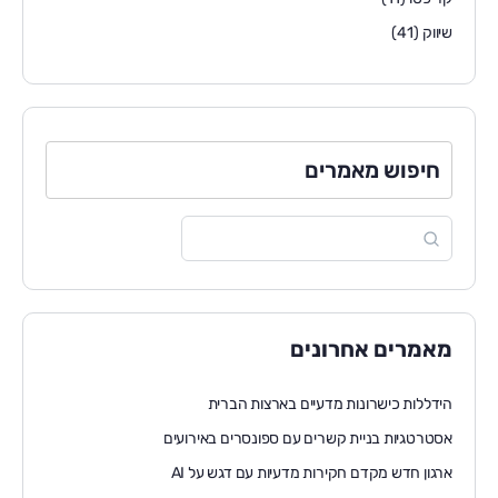
שיווק
(41)
חיפוש מאמרים
מאמרים אחרונים
הידללות כישרונות מדעיים בארצות הברית
אסטרטגיות בניית קשרים עם ספונסרים באירועים
ארגון חדש מקדם חקירות מדעיות עם דגש על AI