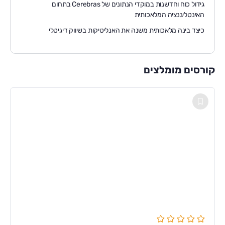
גידול כוח וחדשנות במוקדי הנתונים של Cerebras בתחום
האינטליגנציה המלאכותית
כיצד בינה מלאכותית משנה את האנליטיקות בשיווק דיגיטלי
קורסים מומלצים