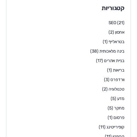
קטגוריות
SEO
(21)
אחסון
(2)
בטראלייף
(1)
בינה מלאכותית
(38)
בניית אתרים
(17)
בריאות
(1)
וורדפרס
(3)
טכנולוגיה
(2)
מדע
(5)
מחקר
(5)
פרסום
(1)
קופירייטינג
(11)
קריפטו
(11)