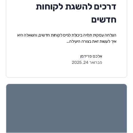
דרכים להשגת לקוחות
חדשים
הצלחה עסקית תלויה ביכולת לגייס לקוחות חדשים, והשאלה היא
איך לעשות זאת בצורה היעילה…
אלכס פרידמן
פברואר 24, 2025