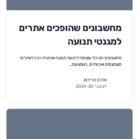
מחשבונים שהופכים אתרים
למגנטי תנועה
מחשבונים הם כלי עוצמתי להנעת תנועה אורגנית רבה לאתרים
מצומצמים ואיכותיים. באמצעות…
אלכס פרידמן
דצמבר 30, 2024