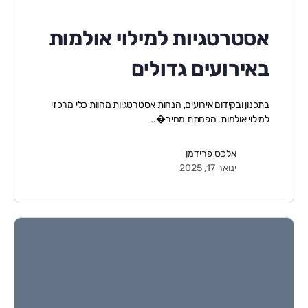
אסטרטגיות למילוי אולמות
באירועים גדולים
בתכנון ובקידום אירועים, הנחות אסטרטגיות מהוות כלי מרכזי
למילוי אולמות. הפחתת מחיר�…
אלכס פרידמן
ינואר 17, 2025