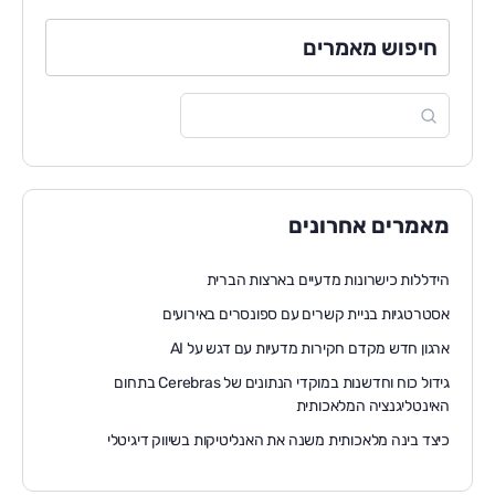
חיפוש מאמרים
מאמרים אחרונים
הידללות כישרונות מדעיים בארצות הברית
אסטרטגיות בניית קשרים עם ספונסרים באירועים
ארגון חדש מקדם חקירות מדעיות עם דגש על AI
גידול כוח וחדשנות במוקדי הנתונים של Cerebras בתחום
האינטליגנציה המלאכותית
כיצד בינה מלאכותית משנה את האנליטיקות בשיווק דיגיטלי