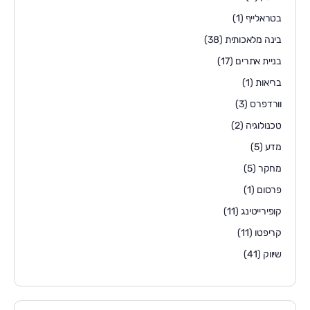
בטראלייף
(1)
בינה מלאכותית
(38)
בניית אתרים
(17)
בריאות
(1)
וורדפרס
(3)
טכנולוגיה
(2)
מדע
(5)
מחקר
(5)
פרסום
(1)
קופירייטינג
(11)
קריפטו
(11)
שיווק
(41)