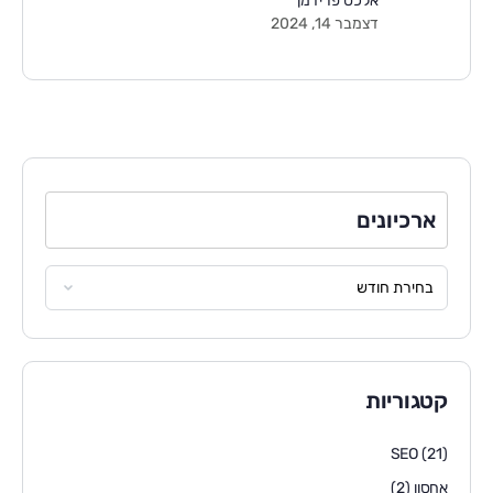
אלכס פרידמן
דצמבר 14, 2024
ארכיונים
קטגוריות
SEO
(21)
אחסון
(2)