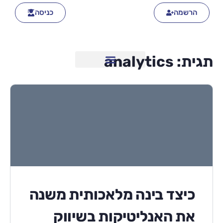
הרשמה
כניסה
תגית:
analytics
כיצד בינה מלאכותית משנה
את האנליטיקות בשיווק