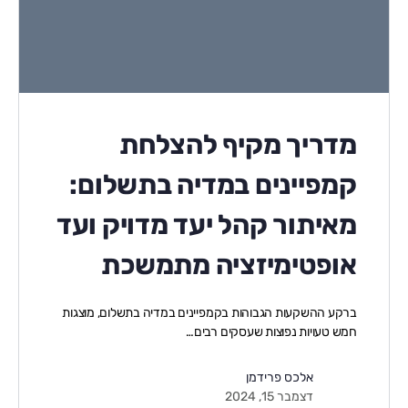
מדריך מקיף להצלחת
קמפיינים במדיה בתשלום:
מאיתור קהל יעד מדויק ועד
אופטימיזציה מתמשכת
ברקע ההשקעות הגבוהות בקמפיינים במדיה בתשלום, מוצגות
חמש טעויות נפוצות שעסקים רבים…
אלכס פרידמן
דצמבר 15, 2024