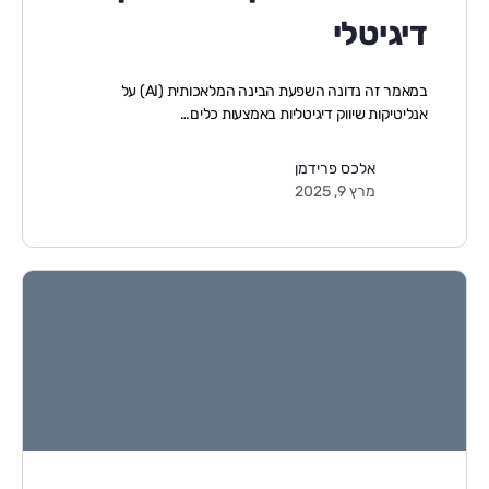
דיגיטלי
במאמר זה נדונה השפעת הבינה המלאכותית (AI) על
אנליטיקות שיווק דיגיטליות באמצעות כלים…
אלכס פרידמן
מרץ 9, 2025