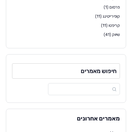
פרסום
(1)
קופירייטינג
(11)
קריפטו
(11)
שיווק
(41)
חיפוש מאמרים
מאמרים אחרונים