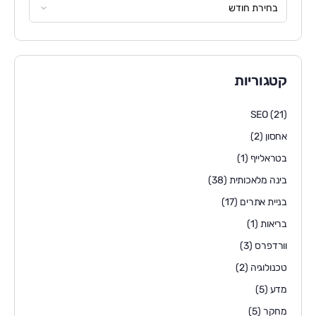
קטגוריות
SEO
(21)
אחסון
(2)
בטראלייף
(1)
בינה מלאכותית
(38)
בניית אתרים
(17)
בריאות
(1)
וורדפרס
(3)
טכנולוגיה
(2)
מדע
(5)
מחקר
(5)