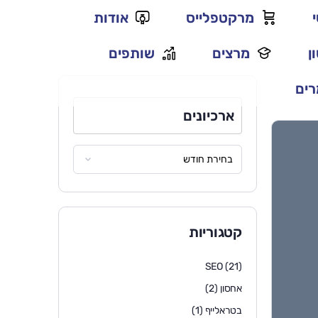
מרקטפלייס
אודות
ן
מרצים
שותפים
ים
ארכיונים
קטגוריות
SEO
(21)
אחסון
(2)
בטראלייף
(1)