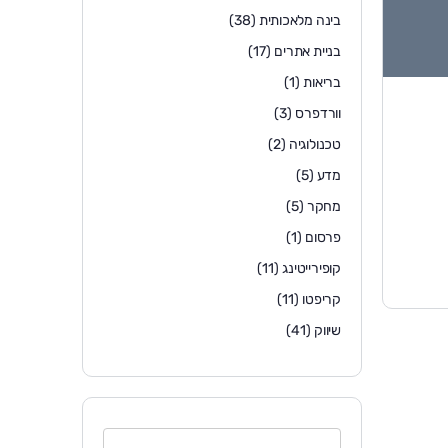
בינה מלאכותית
(38)
בניית אתרים
(17)
בריאות
(1)
וורדפרס
(3)
טכנולוגיה
(2)
מדע
(5)
מחקר
(5)
פרסום
(1)
קופירייטינג
(11)
קריפטו
(11)
שיווק
(41)