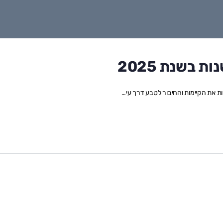
 בשנת 2025