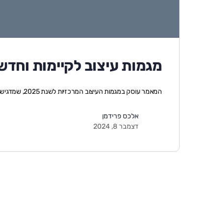
מגמות עיצוב לקיימות וחדשנות
המאמר עוסק במגמות העיצוב המרכזיות לשנת 2025, שמדגישות את הקיימות והחיבור לטבע דרך עי…
אלכס פרידמן
דצמבר 8, 2024