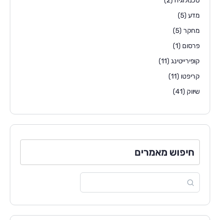
טכנולוגיה
(2)
מדע
(5)
מחקר
(5)
פרסום
(1)
קופירייטינג
(11)
קריפטו
(11)
שיווק
(41)
חיפוש מאמרים