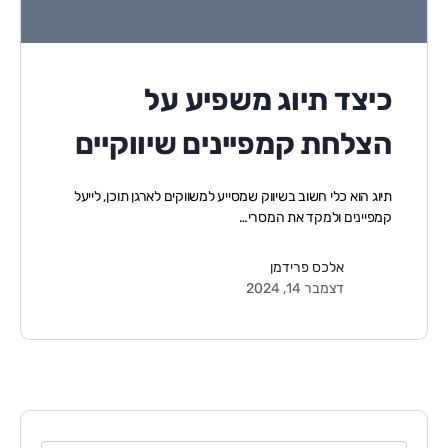
כיצד תיוג משפיע על
הצלחת קמפיינים שיווקיים
תיוג הוא כלי חשוב בשיווק שמסייע למשווקים לארגן תוכן, לייעל
קמפיינים ולמקד את המסרי…
אלכס פרידמן
דצמבר 14, 2024