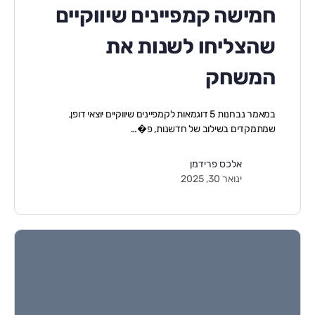
חמישה קמפיינים שיווקיים
שהצליחו לשנות את
המשחק
במאמר נבחנות 5 דוגמאות לקמפיינים שיווקיים יוצאי דופן,
שמתמקדים בשילוב של חדשנות, פ�…
אלכס פרידמן
ינואר 30, 2025