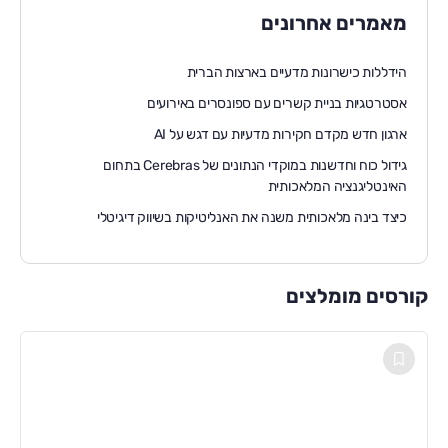
מאמרים אחרונים
הידללות כישרונות מדעיים בארצות הברית
אסטרטגיות בניית קשרים עם ספונסרים באירועים
ארגון חדש מקדם חקירות מדעיות עם דגש על AI
גידול כוח וחדשנות במוקדי הנתונים של Cerebras בתחום
האינטליגנציה המלאכותית
כיצד בינה מלאכותית משנה את האנליטיקות בשיווק דיגיטלי
קורסים מומלצים