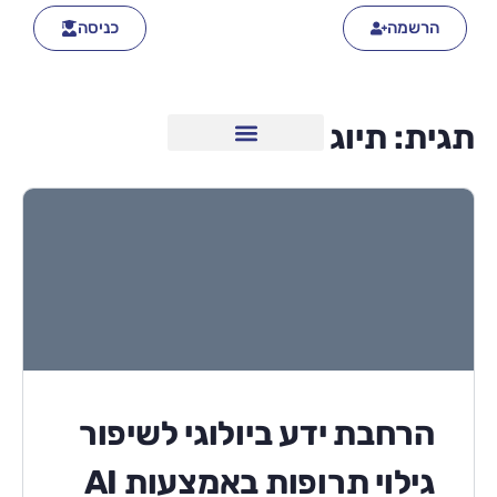
הרשמה
כניסה
תגית:
תיוג
הרחבת ידע ביולוגי לשיפור
גילוי תרופות באמצעות AI