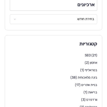
ארכיונים
קטגוריות
SEO
(21)
אחסון
(2)
בטראלייף
(1)
בינה מלאכותית
(38)
בניית אתרים
(17)
בריאות
(1)
וורדפרס
(3)