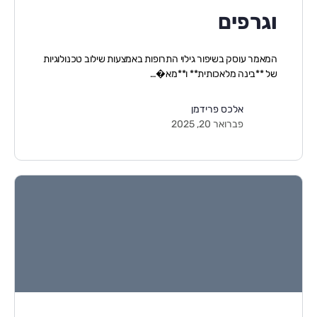
וגרפים
המאמר עוסק בשיפור גילוי התרופות באמצעות שילוב טכנולוגיות
של **בינה מלאכותית** ו**מא�…
אלכס פרידמן
פברואר 20, 2025