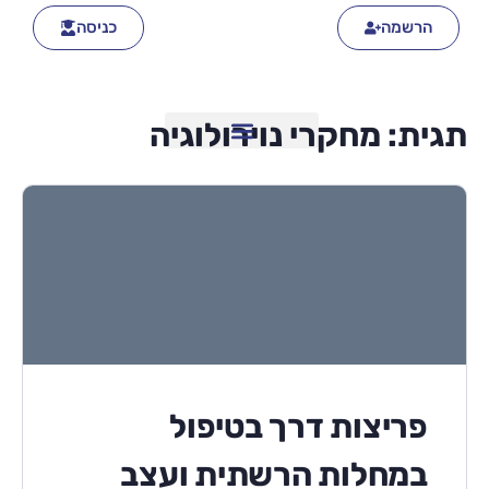
הרשמה
כניסה
תגית:
מחקרי נוירולוגיה
פריצות דרך בטיפול
במחלות הרשתית ועצב