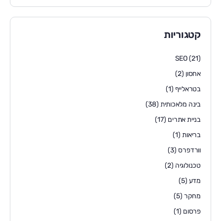
קטגוריות
SEO
(21)
אחסון
(2)
בטראלייף
(1)
בינה מלאכותית
(38)
בניית אתרים
(17)
בריאות
(1)
וורדפרס
(3)
טכנולוגיה
(2)
מדע
(5)
מחקר
(5)
פרסום
(1)