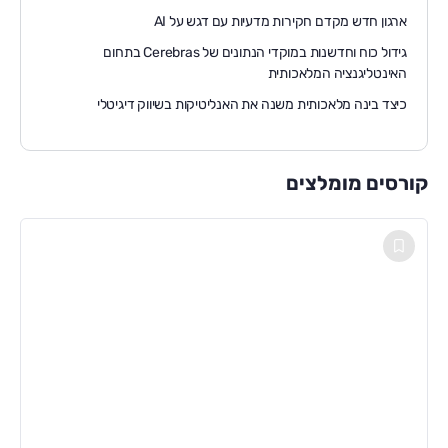
ארגון חדש מקדם חקירות מדעיות עם דגש על AI
גידול כוח וחדשנות במוקדי הנתונים של Cerebras בתחום
האינטליגנציה המלאכותית
כיצד בינה מלאכותית משנה את האנליטיקות בשיווק דיגיטלי
קורסים מומלצים