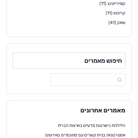
קופירייטינג
(11)
קריפטו
(11)
שיווק
(41)
חיפוש מאמרים
מאמרים אחרונים
הידללות כישרונות מדעיים בארצות הברית
אסטרטגיות בניית קשרים עם ספונסרים באירועים