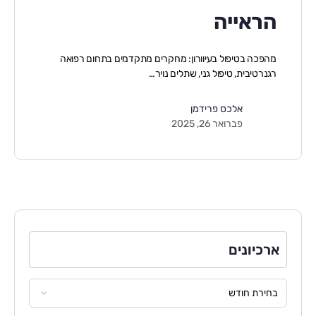
הראייה
מהפכה בטיפול בעיוורון: מחקרים מתקדמים בתחום רפואה
רגנרטיבית, טיפול גני, שתלים נויר…
אלכס פרידמן
פברואר 26, 2025
ארכיונים