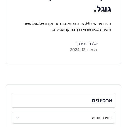
גוגל.
הכירו את Willow, שבב הקוואנטום המתקדם של גוגל, אשר
משיג הישגים פורצי דרך בתיקון שגיאות…
אלכס פרידמן
דצמבר 12, 2024
ארכיונים