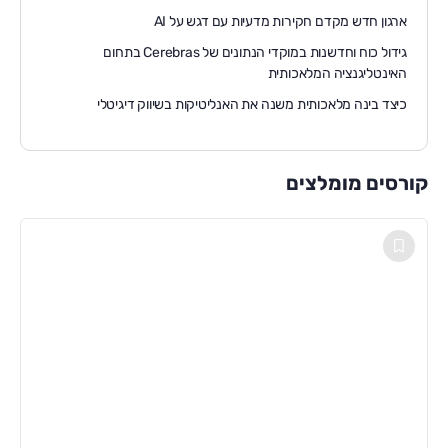
ארגון חדש מקדם חקירות מדעיות עם דגש על AI
גידול כוח וחדשנות במוקדי הנתונים של Cerebras בתחום
האינטליגנציה המלאכותית
כיצד בינה מלאכותית משנה את האנליטיקות בשיווק דיגיטלי
קורסים מומלצים