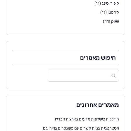
קופירייטינג
(11)
קריפטו
(11)
שיווק
(41)
חיפוש מאמרים
מאמרים אחרונים
הידללות כישרונות מדעיים בארצות הברית
אסטרטגיות בניית קשרים עם ספונסרים באירועים