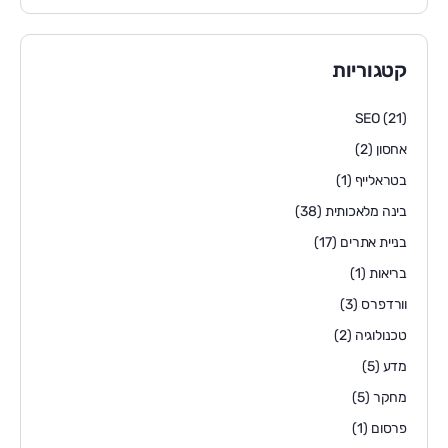
קטגוריות
SEO
(21)
אחסון
(2)
בטראלייף
(1)
בינה מלאכותית
(38)
בניית אתרים
(17)
בריאות
(1)
וורדפרס
(3)
טכנולוגיה
(2)
מדע
(5)
מחקר
(5)
פרסום
(1)