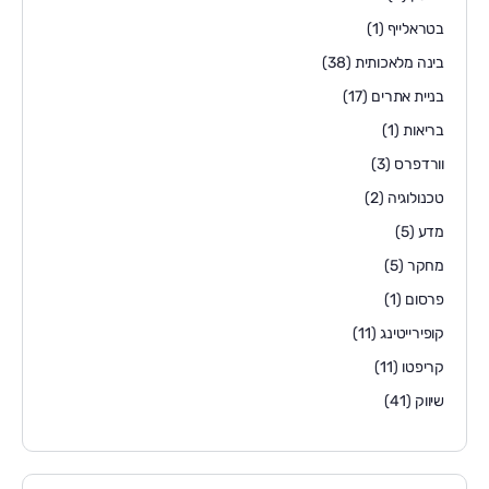
בטראלייף
(1)
בינה מלאכותית
(38)
בניית אתרים
(17)
בריאות
(1)
וורדפרס
(3)
טכנולוגיה
(2)
מדע
(5)
מחקר
(5)
פרסום
(1)
קופירייטינג
(11)
קריפטו
(11)
שיווק
(41)