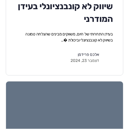
שיווק לא קונבנציונלי בעידן
המודרני
בעידן התחרותי של היום, משווקים מבינים שהצלחה טמונה
בשיווק לא קונבנציונלי וביכולת �…
אלכס פרידמן
דצמבר 23, 2024