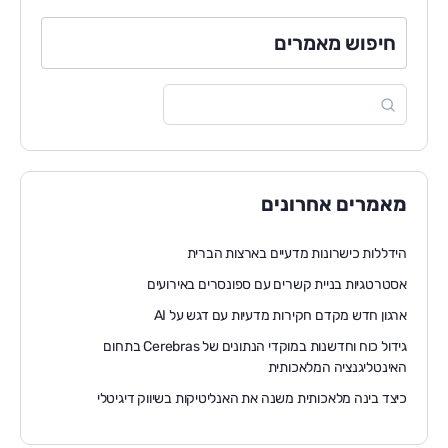
חיפוש מאמרים
מאמרים אחרונים
הידללות כישרונות מדעיים בארצות הברית
אסטרטגיות בניית קשרים עם ספונסרים באירועים
ארגון חדש מקדם חקירות מדעיות עם דגש על AI
גידול כוח וחדשנות במוקדי הנתונים של Cerebras בתחום
האינטליגנציה המלאכותית
כיצד בינה מלאכותית משנה את האנליטיקות בשיווק דיגיטלי