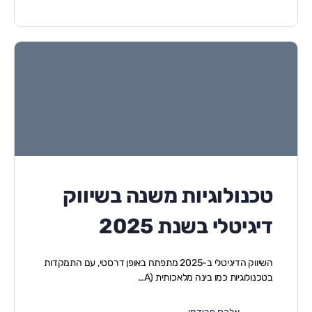
טכנולוגיות משנה בשיווק
דיגיטלי בשנת 2025
השיווק הדיגיטלי ב-2025 מתפתח באופן דרסטי, עם התמקדות
בטכנולוגיות כמו בינה מלאכותית (A…