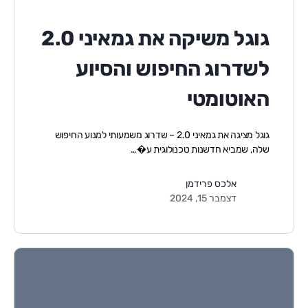
גוגל משיקה את גמאיני 2.0
לשדרוג החיפוש והסיוע
האוטומטי
גוגל מציגה את גמאיני 2.0 – שדרוג משמעותי למנוע החיפוש
שלה, שמביא חדשנות טכנולוגית ע�…
אלכס פרידמן
דצמבר 15, 2024