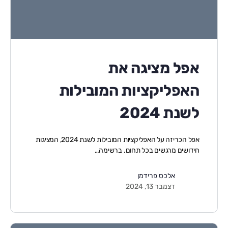
אפל מציגה את
האפליקציות המובילות
לשנת 2024
אפל הכריזה על האפליקציות המובילות לשנת 2024, המציגות
חידושים מרגשים בכל תחום. ברשימה…
אלכס פרידמן
דצמבר 13, 2024