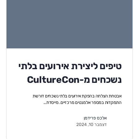
טיפים ליצירת אירועים בלתי
נשכחים מ-CultureCon
אבטחת הצלחה בהפקת אירועים בלתי נשכחים דורשת
התמקדות במספר אלמנטים מרכזיים. מייסדת…
אלכס פרידמן
דצמבר 10, 2024