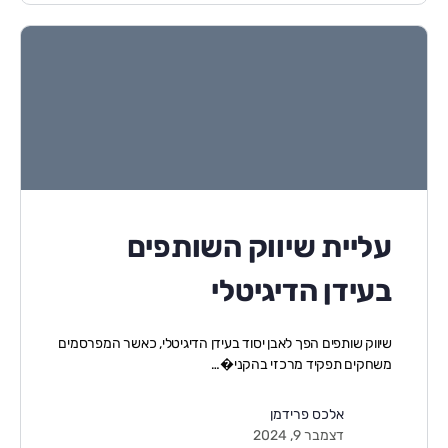
עליית שיווק השותפים
בעידן הדיגיטלי
שיווק שותפים הפך לאבן יסוד בעידן הדיגיטלי, כאשר המפרסמים
משחקים תפקיד מרכזי בהקני�…
אלכס פרידמן
דצמבר 9, 2024