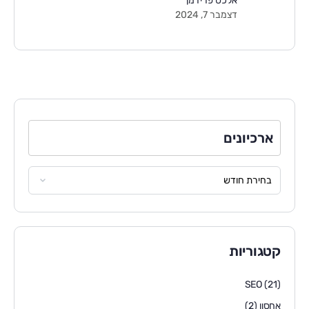
אלכס פרידמן
דצמבר 7, 2024
ארכיונים
קטגוריות
SEO
(21)
אחסון
(2)