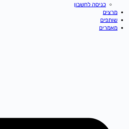
כניסה לחשבון
מרצים
שותפים
מאמרים