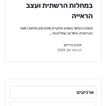
במחלות הרשתית ועצב
הראייה
מהפכה בטיפול בעיוורון: מחקרים מתקדמים בתחום רפואה
רגנרטיבית, טיפול גני, שתלים נויר…
אלכס פרידמן
פברואר 26, 2025
ארכיונים