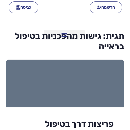
הרשמה
כניסה
תגית:
גישות מהפכניות בטיפול
בראייה
פריצות דרך בטיפול