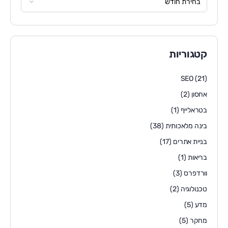
קטגוריות
SEO
(21)
אחסון
(2)
בטראלייף
(1)
בינה מלאכותית
(38)
בניית אתרים
(17)
בריאות
(1)
וורדפרס
(3)
טכנולוגיה
(2)
מדע
(5)
מחקר
(5)