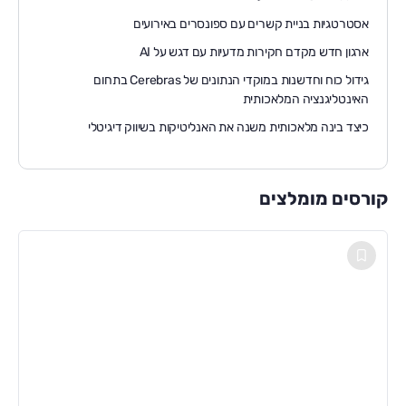
אסטרטגיות בניית קשרים עם ספונסרים באירועים
ארגון חדש מקדם חקירות מדעיות עם דגש על AI
גידול כוח וחדשנות במוקדי הנתונים של Cerebras בתחום
האינטליגנציה המלאכותית
כיצד בינה מלאכותית משנה את האנליטיקות בשיווק דיגיטלי
קורסים מומלצים