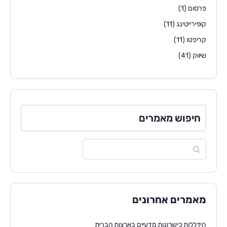
פרסום
(1)
קופירייטינג
(11)
קריפטו
(11)
שיווק
(41)
חיפוש מאמרים
מאמרים אחרונים
הידללות כישרונות מדעיים בארצות הברית