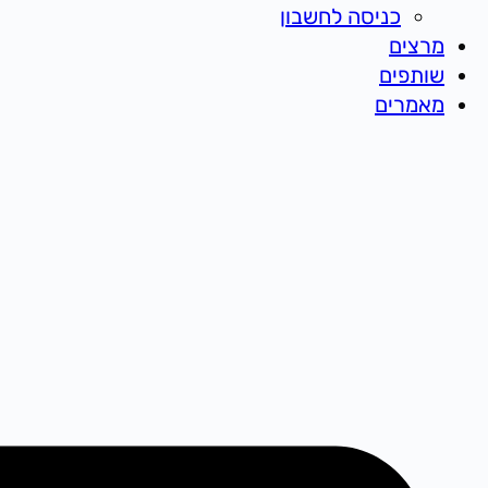
כניסה לחשבון
מרצים
שותפים
מאמרים