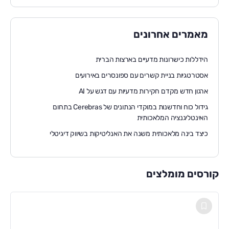
מאמרים אחרונים
הידללות כישרונות מדעיים בארצות הברית
אסטרטגיות בניית קשרים עם ספונסרים באירועים
ארגון חדש מקדם חקירות מדעיות עם דגש על AI
גידול כוח וחדשנות במוקדי הנתונים של Cerebras בתחום
האינטליגנציה המלאכותית
כיצד בינה מלאכותית משנה את האנליטיקות בשיווק דיגיטלי
קורסים מומלצים