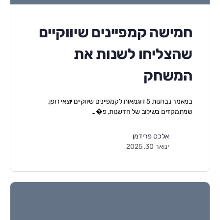
חמישה קמפיינים שיווקיים
שהצליחו לשנות את
המשחק
במאמר נבחנות 5 דוגמאות לקמפיינים שיווקיים יוצאי דופן,
שמתמקדים בשילוב של חדשנות, פ�…
אלכס פרידמן
ינואר 30, 2025