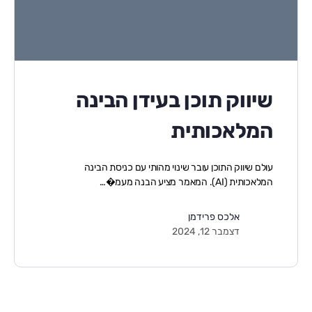
שיווק תוכן בעידן הבינה
המלאכותית
עולם שיווק התוכן עובר שינוי מהותי עם כניסת הבינה
המלאכותית (AI). המאמר מציע הבנה מעמ�…
אלכס פרידמן
דצמבר 12, 2024