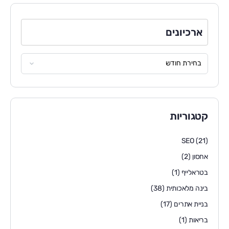
ארכיונים
קטגוריות
SEO
(21)
אחסון
(2)
בטראלייף
(1)
בינה מלאכותית
(38)
בניית אתרים
(17)
בריאות
(1)