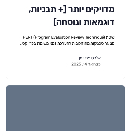
מדויקים יותר [+ תבניות,
דוגמאות ונוסחה]
שיטת PERT (Program Evaluation Review Technique)
מציעה טכניקות מתודולוגיות להערכת זמני משימות בפרויקט…
אלכס פרידמן
פברואר 14, 2025