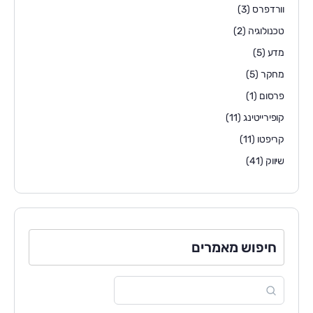
וורדפרס
(3)
טכנולוגיה
(2)
מדע
(5)
מחקר
(5)
פרסום
(1)
קופירייטינג
(11)
קריפטו
(11)
שיווק
(41)
חיפוש מאמרים