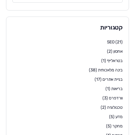
קטגוריות
SEO
(21)
אחסון
(2)
בטראלייף
(1)
בינה מלאכותית
(38)
בניית אתרים
(17)
בריאות
(1)
וורדפרס
(3)
טכנולוגיה
(2)
מדע
(5)
מחקר
(5)