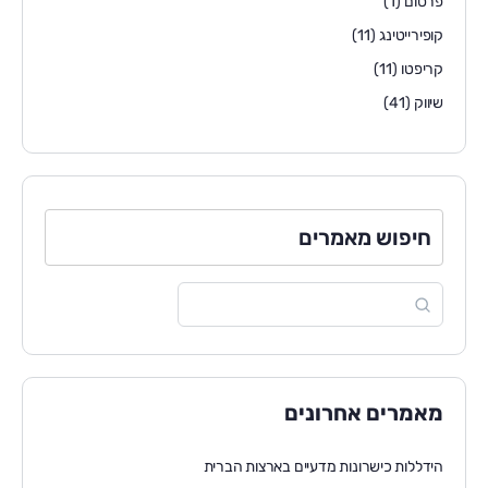
פרסום
(1)
קופירייטינג
(11)
קריפטו
(11)
שיווק
(41)
חיפוש מאמרים
מאמרים אחרונים
הידללות כישרונות מדעיים בארצות הברית