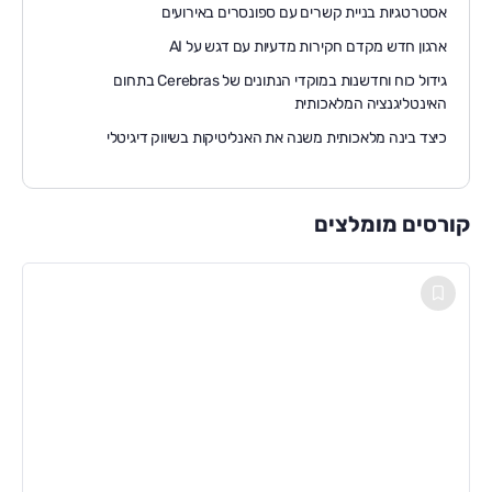
אסטרטגיות בניית קשרים עם ספונסרים באירועים
ארגון חדש מקדם חקירות מדעיות עם דגש על AI
גידול כוח וחדשנות במוקדי הנתונים של Cerebras בתחום
האינטליגנציה המלאכותית
כיצד בינה מלאכותית משנה את האנליטיקות בשיווק דיגיטלי
קורסים מומלצים