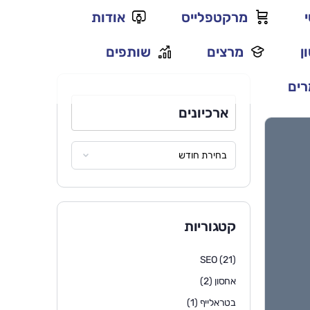
מרקטפלייס
אודות
ן
מרצים
שותפים
ים
ארכיונים
קטגוריות
SEO
(21)
אחסון
(2)
בטראלייף
(1)