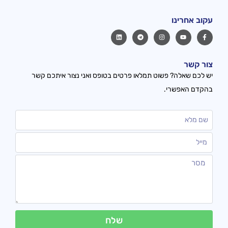
עקוב אחרינו
צור קשר
יש לכם שאלה? פשוט תמלאו פרטים בטופס ואני נצור איתכם קשר
בהקדם האפשרי.
שלח