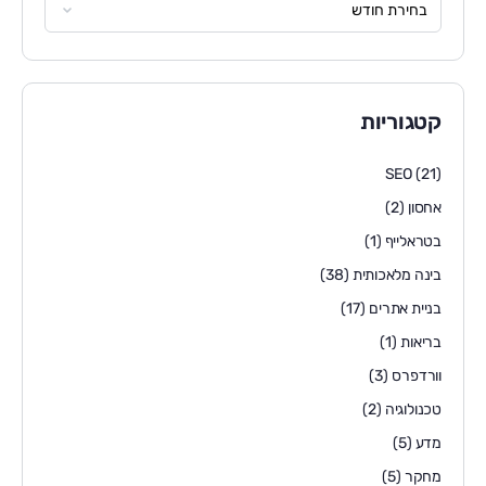
קטגוריות
SEO
(21)
אחסון
(2)
בטראלייף
(1)
בינה מלאכותית
(38)
בניית אתרים
(17)
בריאות
(1)
וורדפרס
(3)
טכנולוגיה
(2)
מדע
(5)
מחקר
(5)