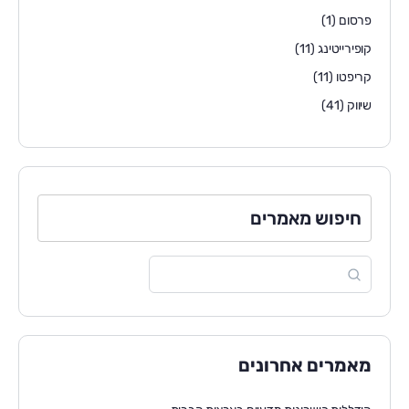
פרסום
(1)
קופירייטינג
(11)
קריפטו
(11)
שיווק
(41)
חיפוש מאמרים
מאמרים אחרונים