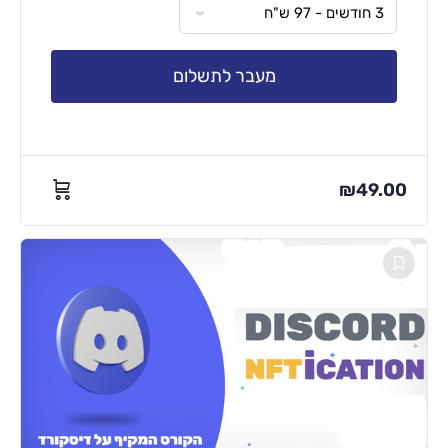
מעבר לתשלום
₪
49.00