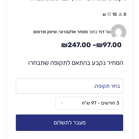
0
15ש
של
דוד
בתוך
מסחר אלקטרוני
,
שיווק ופרסום
₪
247.00
–
₪
97.00
המחיר נקבע בהתאם לתקופה שתבחרו
בחר תקופה:
מעבר לתשלום