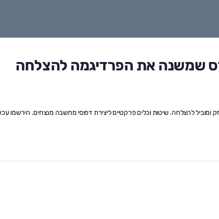
ורס שמשנה את הפרדיגמה להצלחה
ק ומוביל להצלחה. שיטות וכלים פרקטיים ליצירת דפוסי מחשבה מנצחים. הירשמו עכשי