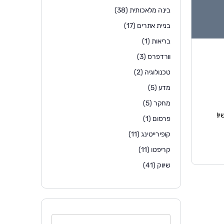
בינה מלאכותית
(38)
בניית אתרים
(17)
בריאות
(1)
וורדפרס
(3)
טכנולוגיה
(2)
מדע
(5)
מחקר
(5)
ו!
פרסום
(1)
קופירייטינג
(11)
קריפטו
(11)
שיווק
(41)