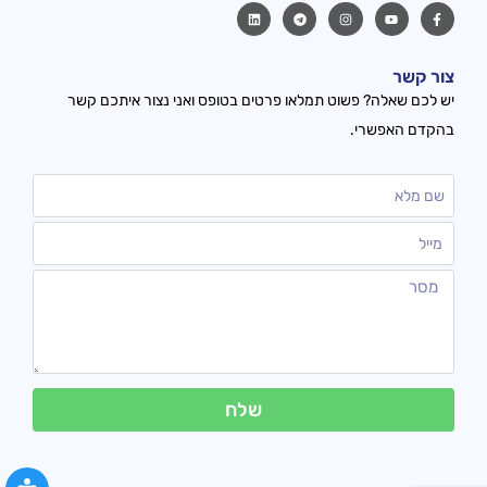
צור קשר
יש לכם שאלה? פשוט תמלאו פרטים בטופס ואני נצור איתכם קשר
בהקדם האפשרי.
שלח