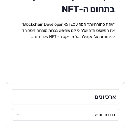
בתחום ה-NFT
"אתה סחורה יותר חמה עכשיו מ- Blockchain Developer"
את המשפט הזה שלח לי יזם שחיפש בנרות מומחה דיסקורד
לפיתוח וניהול הקהילה של פרויקט ה- NFT שלו. היום…
ארכיונים