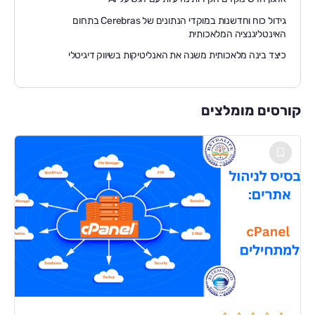
גידול כוח וחדשנות במוקדי הנתונים של Cerebras בתחום
האינטליגנציה המלאכותית
כיצד בינה מלאכותית משנה את האנליטיקות בשיווק דיגיטלי
קורסים מומלצים