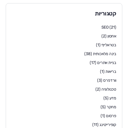
קטגוריות
SEO
(21)
אחסון
(2)
בטראלייף
(1)
בינה מלאכותית
(38)
בניית אתרים
(17)
בריאות
(1)
וורדפרס
(3)
טכנולוגיה
(2)
מדע
(5)
מחקר
(5)
פרסום
(1)
קופירייטינג
(11)