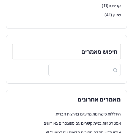
קריפטו
(11)
שיווק
(41)
חיפוש מאמרים
מאמרים אחרונים
הידללות כישרונות מדעיים בארצות הברית
אסטרטגיות בניית קשרים עם ספונסרים באירועים
ארגון חדש מקדם חקירות מדעיות עם דגש על AI