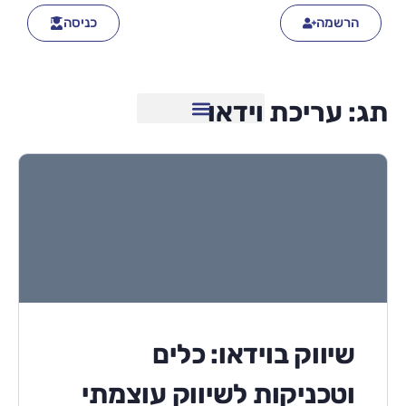
הרשמה
כניסה
תג:
עריכת וידאו
שיווק בוידאו: כלים
וטכניקות לשיווק עוצמתי