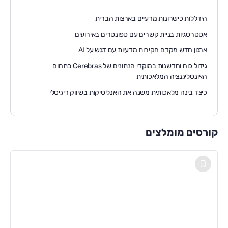
הידללות כישרונות מדעיים בארצות הברית
אסטרטגיות בניית קשרים עם ספונסרים באירועים
ארגון חדש מקדם חקירות מדעיות עם דגש על AI
גידול כוח וחדשנות במוקדי הנתונים של Cerebras בתחום
האינטליגנציה המלאכותית
כיצד בינה מלאכותית משנה את האנליטיקות בשיווק דיגיטלי
קורסים מומלצים