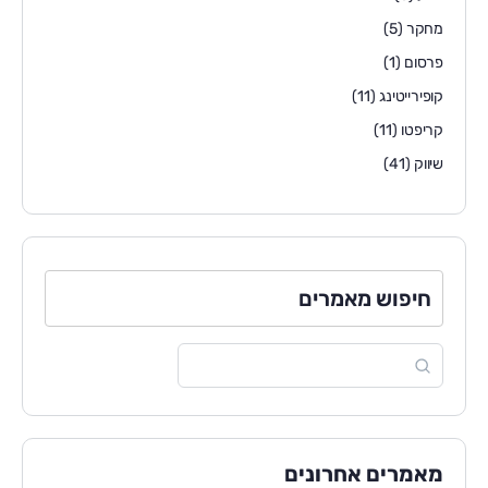
מחקר
(5)
פרסום
(1)
קופירייטינג
(11)
קריפטו
(11)
שיווק
(41)
חיפוש מאמרים
מאמרים אחרונים