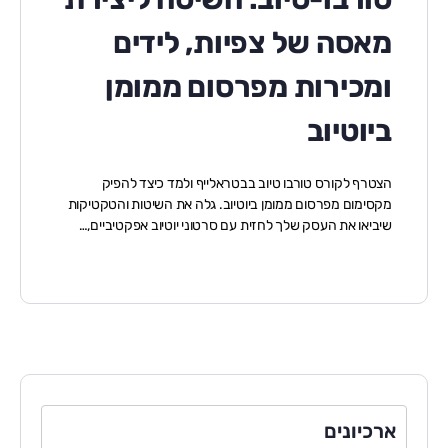
מאסה של צפיות, לידים
ומכירות מפרסום ממומן
ביוטיוב
הצטרף לקורס טורבו טיוב בבטראלייף ולמד כיצד להפיק
מקסימום מפרסום ממומן ביוטיוב. גלה את השיטות והטקטיקות
שיביאו את העסק שלך לחזית עם סרטוני יוטיוב אפקטיביים,…
ארכיונים