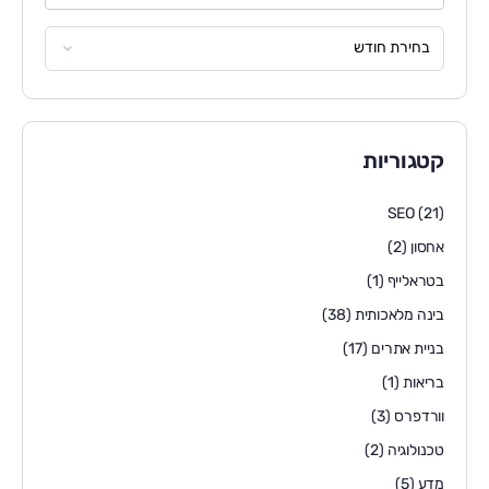
קטגוריות
SEO
(21)
אחסון
(2)
בטראלייף
(1)
בינה מלאכותית
(38)
בניית אתרים
(17)
בריאות
(1)
וורדפרס
(3)
טכנולוגיה
(2)
מדע
(5)