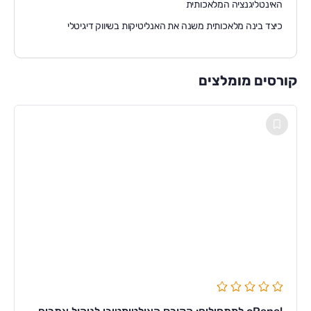
האינטליגנציה המלאכותית
כיצד בינה מלאכותית משנה את האנליטיקות בשיווק דיגיטלי
קורסים מומלצים