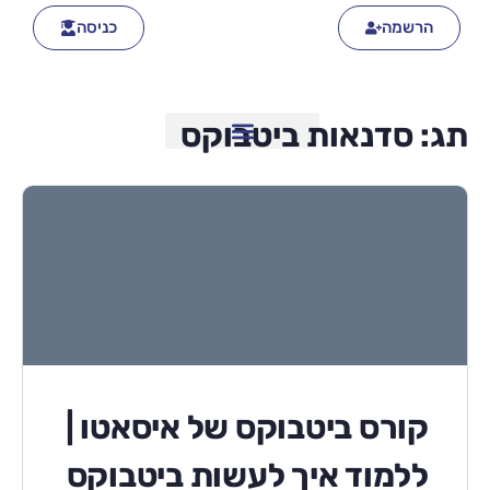
הרשמה
כניסה
תג:
סדנאות ביטבוקס
קורס ביטבוקס של איסאטו |
ללמוד איך לעשות ביטבוקס