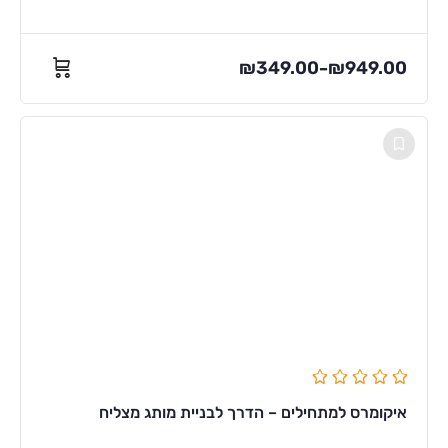
₪
349.00
₪
949.00
–
איקומרס למתחילים – הדרך לבניית מותג מצליח