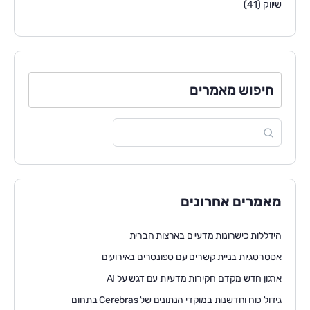
שיווק
(41)
חיפוש מאמרים
מאמרים אחרונים
הידללות כישרונות מדעיים בארצות הברית
אסטרטגיות בניית קשרים עם ספונסרים באירועים
ארגון חדש מקדם חקירות מדעיות עם דגש על AI
גידול כוח וחדשנות במוקדי הנתונים של Cerebras בתחום