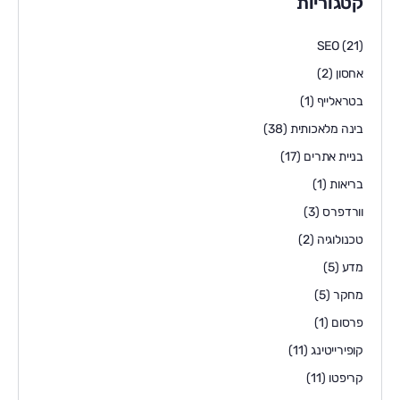
קטגוריות
SEO
(21)
אחסון
(2)
בטראלייף
(1)
בינה מלאכותית
(38)
בניית אתרים
(17)
בריאות
(1)
וורדפרס
(3)
טכנולוגיה
(2)
מדע
(5)
מחקר
(5)
פרסום
(1)
קופירייטינג
(11)
קריפטו
(11)