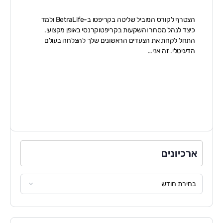
הצטרף לקורס המוביל שליטה בקריפטו ב-BetraLife ולמד
כיצד לנהל מסחר והשקעות בקריפטוקרנסי באופן מקצועי.
התחל לקחת את הצעדים הראשונים שלך להצלחה בעולם
הדיגיטלי. זה אני…
ארכיונים