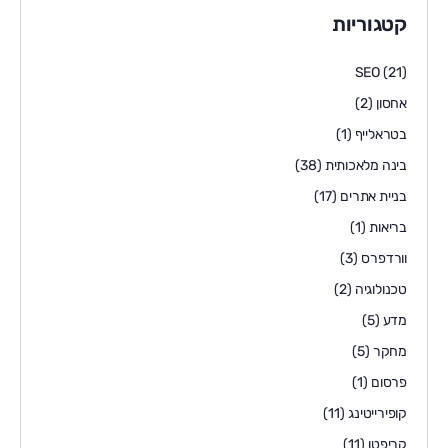
קטגוריות
SEO
(21)
אחסון
(2)
בטראלייף
(1)
בינה מלאכותית
(38)
בניית אתרים
(17)
בריאות
(1)
וורדפרס
(3)
טכנולוגיה
(2)
מדע
(5)
מחקר
(5)
פרסום
(1)
קופירייטינג
(11)
קריפטו
(11)