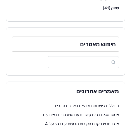
שיווק
(41)
חיפוש מאמרים
מאמרים אחרונים
הידללות כישרונות מדעיים בארצות הברית
אסטרטגיות בניית קשרים עם ספונסרים באירועים
ארגון חדש מקדם חקירות מדעיות עם דגש על AI