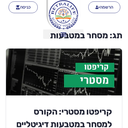
הרשמה
כניסה
תג:
מסחר במטבעות
קריפטו מסטרי: הקורס
למסחר במטבעות דיגיטליים