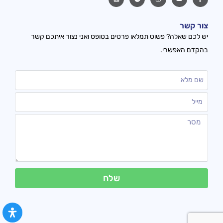
צור קשר
יש לכם שאלה? פשוט תמלאו פרטים בטופס ואני נצור איתכם קשר
בהקדם האפשרי.
שלח