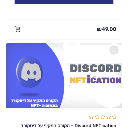
₪
49.00
Discord NFTication – הקורס המקיף על דיסקורד