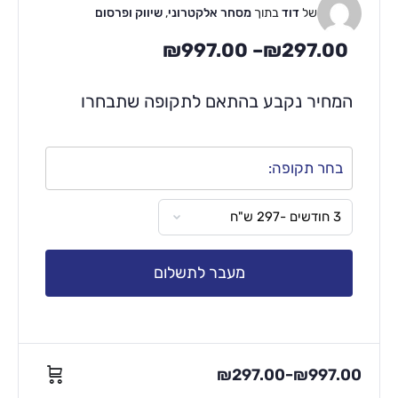
של
דוד
בתוך
מסחר אלקטרוני
,
שיווק ופרסום
₪
997.00
–
₪
297.00
המחיר נקבע בהתאם לתקופה שתבחרו
בחר תקופה:
מעבר לתשלום
₪
297.00
₪
997.00
–