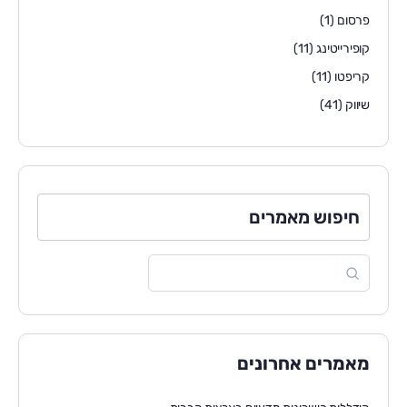
פרסום
(1)
קופירייטינג
(11)
קריפטו
(11)
שיווק
(41)
חיפוש מאמרים
מאמרים אחרונים