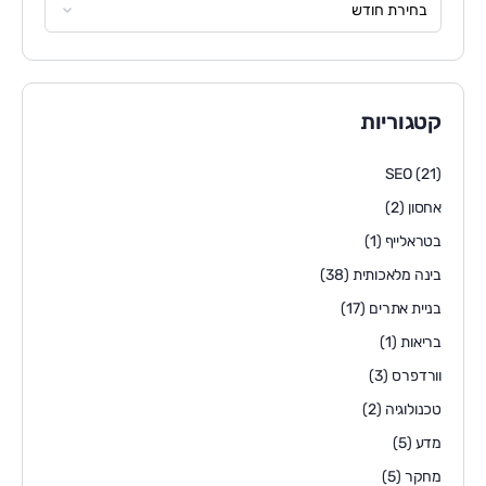
קטגוריות
SEO
(21)
אחסון
(2)
בטראלייף
(1)
בינה מלאכותית
(38)
בניית אתרים
(17)
בריאות
(1)
וורדפרס
(3)
טכנולוגיה
(2)
מדע
(5)
מחקר
(5)