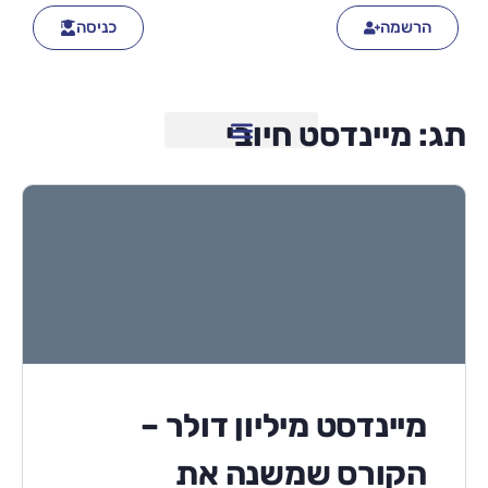
הרשמה
כניסה
תג:
מיינדסט חיובי
מיינדסט מיליון דולר –
הקורס שמשנה את