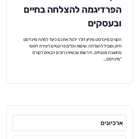
הפרדיגמה להצלחה בחיים
ובעסקים
הקורס מיינדסט מיליון דולר ילמד אתכם כיצד לפתח מיינדסט
חזק ומוביל להצלחה. שיטות וכלים פרקטיים ליצירת דפוסי
מחשבה מנצחים. הירשמו עכשיו! ברוכים הבאים לקורס
"מיינדסט…
ארכיונים